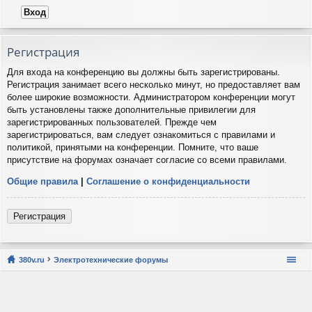
Регистрация
Для входа на конференцию вы должны быть зарегистрированы.
Регистрация занимает всего несколько минут, но предоставляет вам
более широкие возможности. Администратором конференции могут
быть установлены также дополнительные привилегии для
зарегистрированных пользователей. Прежде чем
зарегистрироваться, вам следует ознакомиться с правилами и
политикой, принятыми на конференции. Помните, что ваше
присутствие на форумах означает согласие со всеми правилами.
Общие правила
|
Соглашение о конфиденциальности
Регистрация
380v.ru
Электротехнические форумы