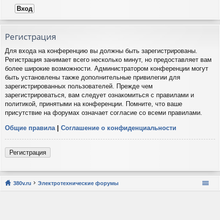
Регистрация
Для входа на конференцию вы должны быть зарегистрированы.
Регистрация занимает всего несколько минут, но предоставляет вам
более широкие возможности. Администратором конференции могут
быть установлены также дополнительные привилегии для
зарегистрированных пользователей. Прежде чем
зарегистрироваться, вам следует ознакомиться с правилами и
политикой, принятыми на конференции. Помните, что ваше
присутствие на форумах означает согласие со всеми правилами.
Общие правила
|
Соглашение о конфиденциальности
Регистрация
380v.ru
Электротехнические форумы