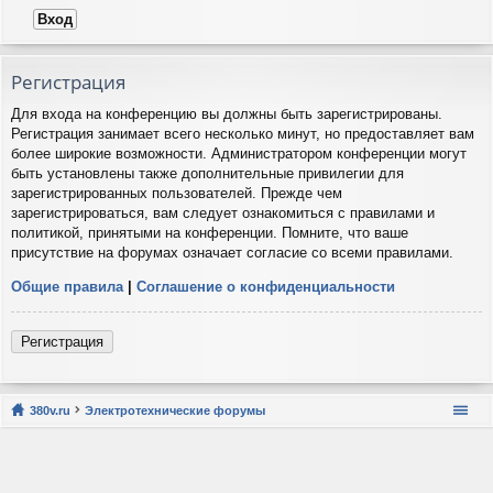
Регистрация
Для входа на конференцию вы должны быть зарегистрированы.
Регистрация занимает всего несколько минут, но предоставляет вам
более широкие возможности. Администратором конференции могут
быть установлены также дополнительные привилегии для
зарегистрированных пользователей. Прежде чем
зарегистрироваться, вам следует ознакомиться с правилами и
политикой, принятыми на конференции. Помните, что ваше
присутствие на форумах означает согласие со всеми правилами.
Общие правила
|
Соглашение о конфиденциальности
Регистрация
380v.ru
Электротехнические форумы