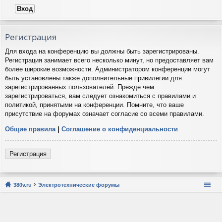
Регистрация
Для входа на конференцию вы должны быть зарегистрированы.
Регистрация занимает всего несколько минут, но предоставляет вам
более широкие возможности. Администратором конференции могут
быть установлены также дополнительные привилегии для
зарегистрированных пользователей. Прежде чем
зарегистрироваться, вам следует ознакомиться с правилами и
политикой, принятыми на конференции. Помните, что ваше
присутствие на форумах означает согласие со всеми правилами.
Общие правила
|
Соглашение о конфиденциальности
Регистрация
380v.ru
Электротехнические форумы