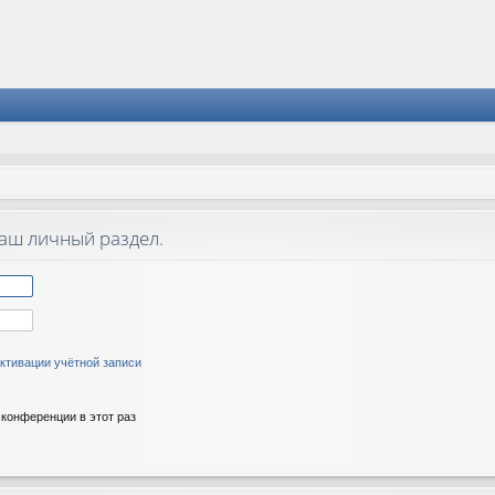
ваш личный раздел.
ктивации учётной записи
конференции в этот раз