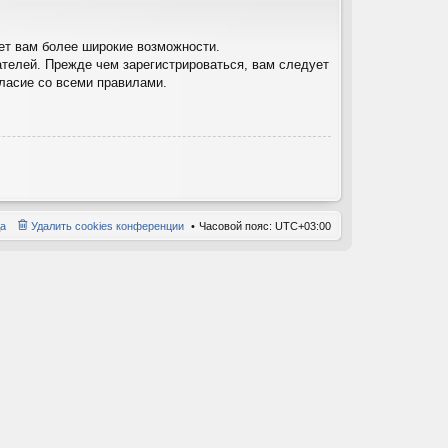
ет вам более широкие возможности.
телей. Прежде чем зарегистрироваться, вам следует
гласие со всеми правилами.
а
Удалить cookies конференции
Часовой пояс:
UTC+03:00