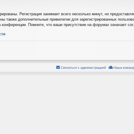
ированы. Регистрация занимает всего несколько минут, но предоставля
ны также дополнительные привилегии для зарегистрированных пользова
а конференции. Помните, что ваше присутствие на форумах означает со
сти
Связаться с администрацией
Наша команд