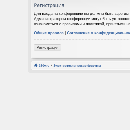
Регистрация
Для входа на конференцию вы должны быть зарегистр
Администратором конференции могут быть установле
ознакомиться с правилами и политикой, принятыми н
Общие правила
|
Соглашение о конфиденциально
Регистрация
380v.ru
Электротехнические форумы