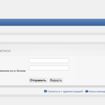
записи
зменили его в Личном
Связаться с администрацией
Наша команд