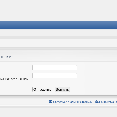
записи
зменили его в Личном
Связаться с администрацией
Наша команд