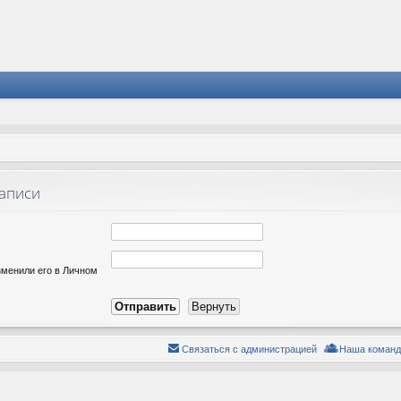
записи
зменили его в Личном
Связаться с администрацией
Наша команд