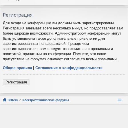
Регистрация
Для входа на конференцию вы должны быть зарегистрированы.
Регистрация занимает всего несколько минут, но предоставляет вам
более широкие возможности. Администратором конференции могут
быть установлены также дополнительные привилегии для
зарегистрированных пользователей. Прежде чем
зарегистрироваться, вам следует ознакомиться с правилами и
политикой, принятыми на конференции. Помните, что ваше
присутствие на форумах означает согласие со всеми правилами.
Общие правила
|
Соглашение о конфиденциальности
Регистрация
380v.ru
Электротехнические форумы