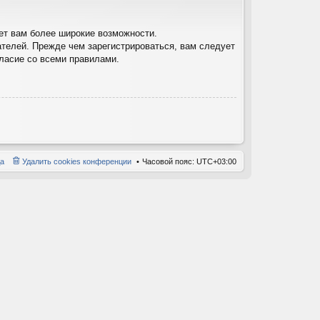
ет вам более широкие возможности.
телей. Прежде чем зарегистрироваться, вам следует
гласие со всеми правилами.
а
Удалить cookies конференции
Часовой пояс:
UTC+03:00