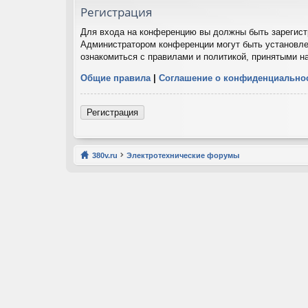
Регистрация
Для входа на конференцию вы должны быть зарегистр
Администратором конференции могут быть установле
ознакомиться с правилами и политикой, принятыми н
Общие правила
|
Соглашение о конфиденциально
Регистрация
380v.ru
Электротехнические форумы