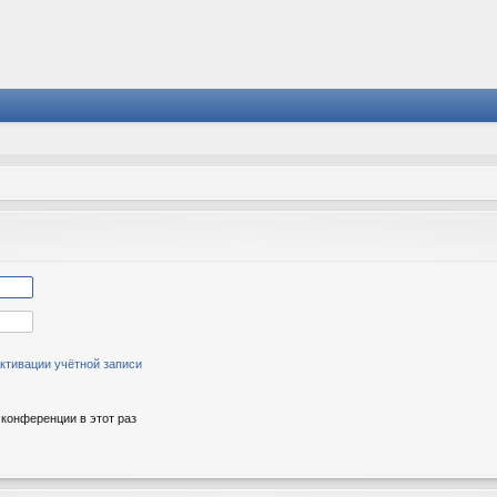
ктивации учётной записи
конференции в этот раз