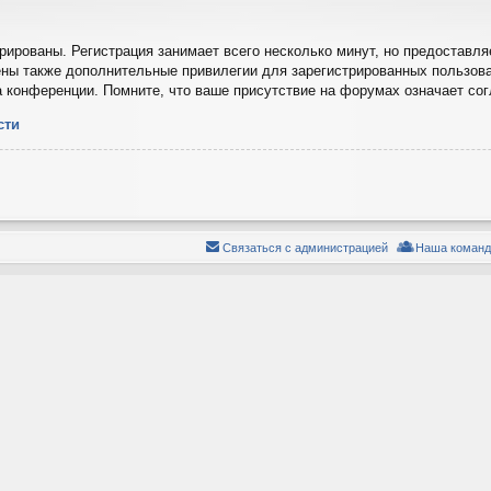
ированы. Регистрация занимает всего несколько минут, но предоставля
ны также дополнительные привилегии для зарегистрированных пользова
а конференции. Помните, что ваше присутствие на форумах означает со
сти
Связаться с администрацией
Наша команд