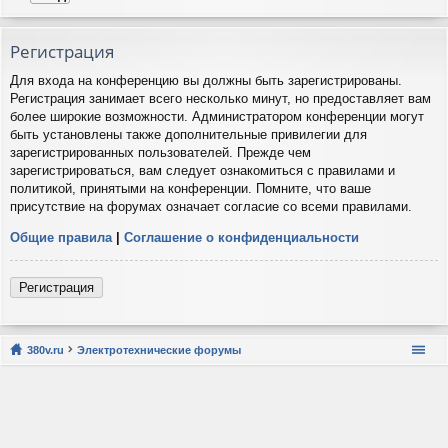
Регистрация
Для входа на конференцию вы должны быть зарегистрированы.
Регистрация занимает всего несколько минут, но предоставляет вам
более широкие возможности. Администратором конференции могут
быть установлены также дополнительные привилегии для
зарегистрированных пользователей. Прежде чем
зарегистрироваться, вам следует ознакомиться с правилами и
политикой, принятыми на конференции. Помните, что ваше
присутствие на форумах означает согласие со всеми правилами.
Общие правила
|
Соглашение о конфиденциальности
Регистрация
380v.ru
Электротехнические форумы