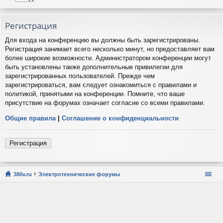
Регистрация
Для входа на конференцию вы должны быть зарегистрированы.
Регистрация занимает всего несколько минут, но предоставляет вам
более широкие возможности. Администратором конференции могут
быть установлены также дополнительные привилегии для
зарегистрированных пользователей. Прежде чем
зарегистрироваться, вам следует ознакомиться с правилами и
политикой, принятыми на конференции. Помните, что ваше
присутствие на форумах означает согласие со всеми правилами.
Общие правила
|
Соглашение о конфиденциальности
Регистрация
380v.ru
Электротехнические форумы