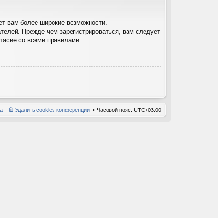
ет вам более широкие возможности.
телей. Прежде чем зарегистрироваться, вам следует
гласие со всеми правилами.
а
Удалить cookies конференции
Часовой пояс:
UTC+03:00