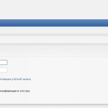
ктивации учётной записи
конференции в этот раз