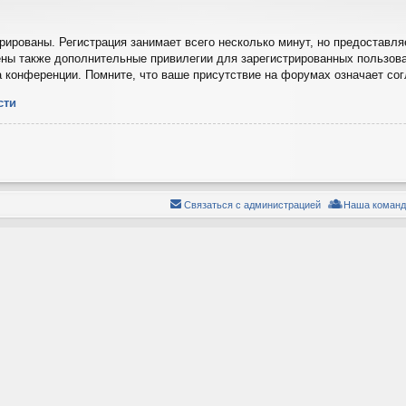
ированы. Регистрация занимает всего несколько минут, но предоставля
ны также дополнительные привилегии для зарегистрированных пользова
а конференции. Помните, что ваше присутствие на форумах означает со
сти
Связаться с администрацией
Наша команд