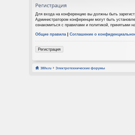
Регистрация
Для входа на конференцию вы должны быть зарегистр
Администратором конференции могут быть установле
ознакомиться с правилами и политикой, принятыми н
Общие правила
|
Соглашение о конфиденциально
Регистрация
380v.ru
Электротехнические форумы