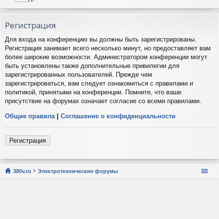
Регистрация
Для входа на конференцию вы должны быть зарегистрированы.
Регистрация занимает всего несколько минут, но предоставляет вам
более широкие возможности. Администратором конференции могут
быть установлены также дополнительные привилегии для
зарегистрированных пользователей. Прежде чем
зарегистрироваться, вам следует ознакомиться с правилами и
политикой, принятыми на конференции. Помните, что ваше
присутствие на форумах означает согласие со всеми правилами.
Общие правила
|
Соглашение о конфиденциальности
Регистрация
380v.ru
Электротехнические форумы