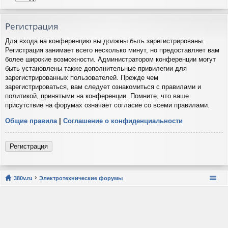
Регистрация
Для входа на конференцию вы должны быть зарегистрированы.
Регистрация занимает всего несколько минут, но предоставляет вам
более широкие возможности. Администратором конференции могут
быть установлены также дополнительные привилегии для
зарегистрированных пользователей. Прежде чем
зарегистрироваться, вам следует ознакомиться с правилами и
политикой, принятыми на конференции. Помните, что ваше
присутствие на форумах означает согласие со всеми правилами.
Общие правила
|
Соглашение о конфиденциальности
Регистрация
380v.ru
Электротехнические форумы