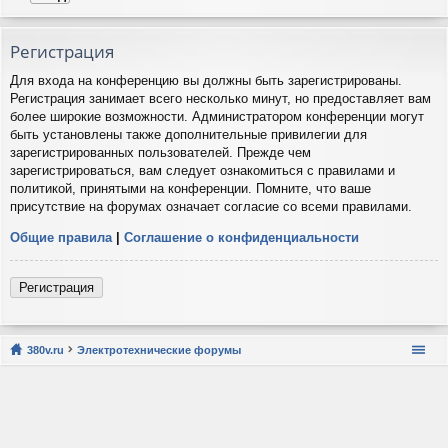
Регистрация
Для входа на конференцию вы должны быть зарегистрированы.
Регистрация занимает всего несколько минут, но предоставляет вам
более широкие возможности. Администратором конференции могут
быть установлены также дополнительные привилегии для
зарегистрированных пользователей. Прежде чем
зарегистрироваться, вам следует ознакомиться с правилами и
политикой, принятыми на конференции. Помните, что ваше
присутствие на форумах означает согласие со всеми правилами.
Общие правила
|
Соглашение о конфиденциальности
Регистрация
380v.ru
Электротехнические форумы