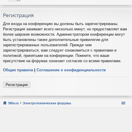
Регистрация
Для входа на конференцию вы должны быть зарегистрированы.
Регистрация занимает всего несколько минут, но предоставляет вам
более широкие возможности. Администратором конференции могут
быть установлены также дополнительные привилегии для
зарегистрированных пользователей. Прежде чем
зарегистрироваться, вам следует ознакомиться с правилами и
политикой, принятыми на конференции. Помните, что ваше
присутствие на форумах означает согласие со всеми правилами.
Общие правила
|
Соглашение о конфиденциальности
Регистрация
380v.ru
Электротехнические форумы