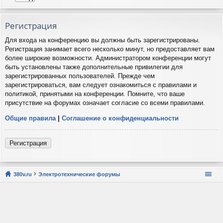
Регистрация
Для входа на конференцию вы должны быть зарегистрированы.
Регистрация занимает всего несколько минут, но предоставляет вам
более широкие возможности. Администратором конференции могут
быть установлены также дополнительные привилегии для
зарегистрированных пользователей. Прежде чем
зарегистрироваться, вам следует ознакомиться с правилами и
политикой, принятыми на конференции. Помните, что ваше
присутствие на форумах означает согласие со всеми правилами.
Общие правила
|
Соглашение о конфиденциальности
Регистрация
380v.ru
Электротехнические форумы