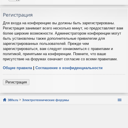
Регистрация
Для входа на конференцию вы должны быть зарегистрированы.
Регистрация занимает всего несколько минут, но предоставляет вам
более широкие возможности. Администратором конференции могут
быть установлены также дополнительные привилегии для
зарегистрированных пользователей. Прежде чем
зарегистрироваться, вам следует ознакомиться с правилами и
политикой, принятыми на конференции. Помните, что ваше
присутствие на форумах означает согласие со всеми правилами.
Общие правила
|
Соглашение о конфиденциальности
Регистрация
380v.ru
Электротехнические форумы