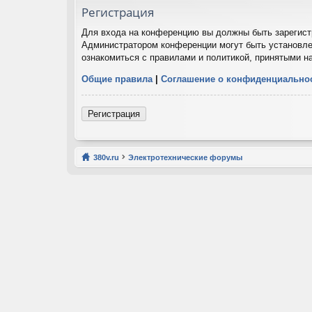
Регистрация
Для входа на конференцию вы должны быть зарегистр
Администратором конференции могут быть установле
ознакомиться с правилами и политикой, принятыми н
Общие правила
|
Соглашение о конфиденциально
Регистрация
380v.ru
Электротехнические форумы