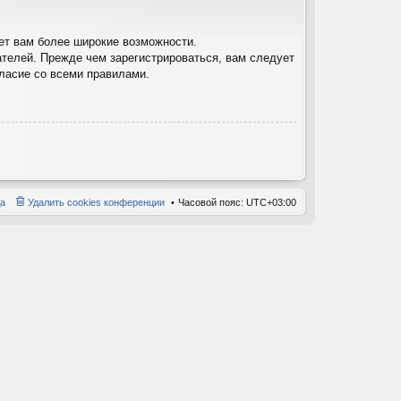
ет вам более широкие возможности.
телей. Прежде чем зарегистрироваться, вам следует
гласие со всеми правилами.
а
Удалить cookies конференции
Часовой пояс:
UTC+03:00