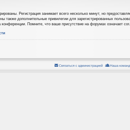
ированы. Регистрация занимает всего несколько минут, но предоставля
ны также дополнительные привилегии для зарегистрированных пользова
а конференции. Помните, что ваше присутствие на форумах означает со
сти
Связаться с администрацией
Наша команд