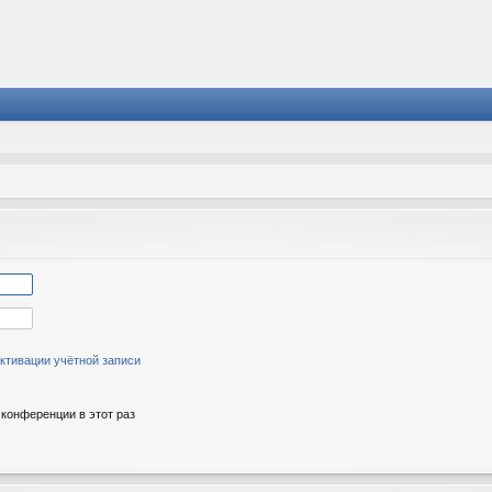
ктивации учётной записи
конференции в этот раз