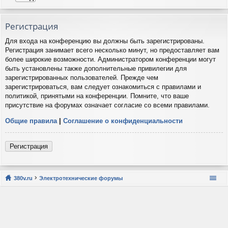
Регистрация
Для входа на конференцию вы должны быть зарегистрированы.
Регистрация занимает всего несколько минут, но предоставляет вам
более широкие возможности. Администратором конференции могут
быть установлены также дополнительные привилегии для
зарегистрированных пользователей. Прежде чем
зарегистрироваться, вам следует ознакомиться с правилами и
политикой, принятыми на конференции. Помните, что ваше
присутствие на форумах означает согласие со всеми правилами.
Общие правила
|
Соглашение о конфиденциальности
Регистрация
380v.ru
Электротехнические форумы