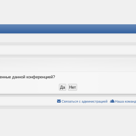
вленные данной конференцией?
Связаться с администрацией
Наша команд