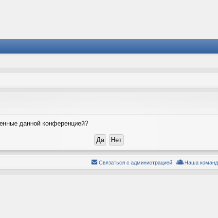
вленные данной конференцией?
Связаться с администрацией
Наша команд