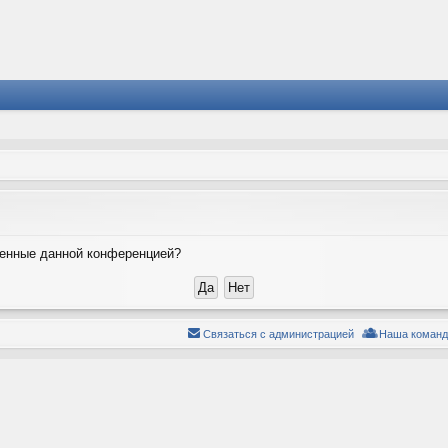
вленные данной конференцией?
Связаться с администрацией
Наша команд