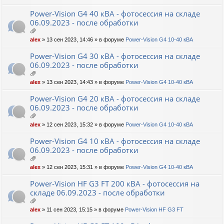
ж
ен
Power-Vision G4 40 кВА - фотосессия на складе
ия
06.09.2023 - после обработки
ло
alex
» 13 сен 2023, 14:46 » в форуме
Power-Vision G4 10-40 кВА
ж
ен
Power-Vision G4 30 кВА - фотосессия на складе
ия
06.09.2023 - после обработки
ло
alex
» 13 сен 2023, 14:43 » в форуме
Power-Vision G4 10-40 кВА
ж
ен
Power-Vision G4 20 кВА - фотосессия на складе
ия
06.09.2023 - после обработки
ло
alex
» 12 сен 2023, 15:32 » в форуме
Power-Vision G4 10-40 кВА
ж
ен
Power-Vision G4 10 кВА - фотосессия на складе
ия
06.09.2023 - после обработки
ло
alex
» 12 сен 2023, 15:31 » в форуме
Power-Vision G4 10-40 кВА
ж
ен
Power-Vision HF G3 FT 200 кВА - фотосессия на
ия
складе 06.09.2023 - после обработки
ло
alex
» 11 сен 2023, 15:15 » в форуме
Power-Vision HF G3 FT
ж