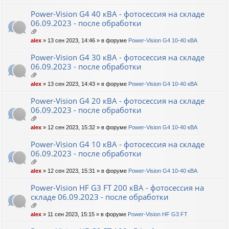
ж
ен
Power-Vision G4 40 кВА - фотосессия на складе
ия
06.09.2023 - после обработки
ло
alex
» 13 сен 2023, 14:46 » в форуме
Power-Vision G4 10-40 кВА
ж
ен
Power-Vision G4 30 кВА - фотосессия на складе
ия
06.09.2023 - после обработки
ло
alex
» 13 сен 2023, 14:43 » в форуме
Power-Vision G4 10-40 кВА
ж
ен
Power-Vision G4 20 кВА - фотосессия на складе
ия
06.09.2023 - после обработки
ло
alex
» 12 сен 2023, 15:32 » в форуме
Power-Vision G4 10-40 кВА
ж
ен
Power-Vision G4 10 кВА - фотосессия на складе
ия
06.09.2023 - после обработки
ло
alex
» 12 сен 2023, 15:31 » в форуме
Power-Vision G4 10-40 кВА
ж
ен
Power-Vision HF G3 FT 200 кВА - фотосессия на
ия
складе 06.09.2023 - после обработки
ло
alex
» 11 сен 2023, 15:15 » в форуме
Power-Vision HF G3 FT
ж