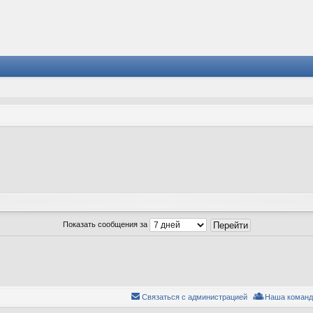
Показать сообщения за
Связаться с администрацией
Наша команд