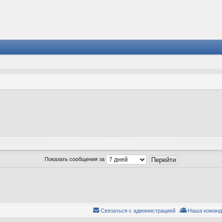
Показать сообщения за
Связаться с администрацией
Наша команд