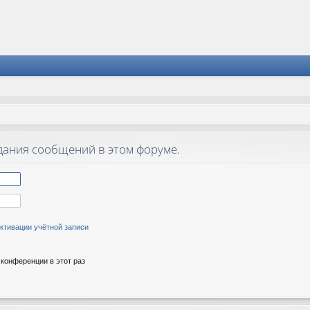
дания сообщений в этом форуме.
ктивации учётной записи
конференции в этот раз