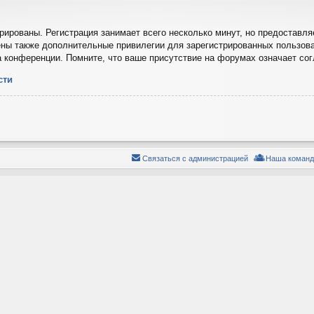
ированы. Регистрация занимает всего несколько минут, но предоставля
ны также дополнительные привилегии для зарегистрированных пользова
а конференции. Помните, что ваше присутствие на форумах означает со
сти
Связаться с администрацией
Наша команд