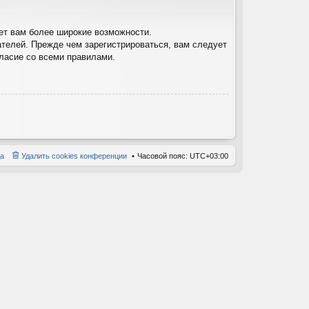
ет вам более широкие возможности.
телей. Прежде чем зарегистрироваться, вам следует
гласие со всеми правилами.
а
Удалить cookies конференции
Часовой пояс:
UTC+03:00