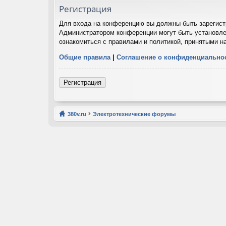
Регистрация
Для входа на конференцию вы должны быть зарегистр
Администратором конференции могут быть установле
ознакомиться с правилами и политикой, принятыми н
Общие правила
|
Соглашение о конфиденциально
Регистрация
380v.ru
Электротехнические форумы