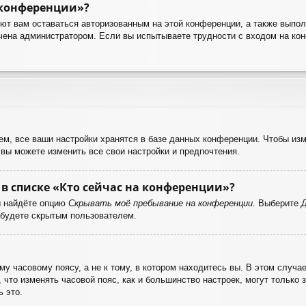
 конференции»?
яют вам оставаться авторизованным на этой конференции, а также выпол
чена администратором. Если вы испытываете трудности с входом на ко
м, все ваши настройки хранятся в базе данных конференции. Чтобы изм
 вы можете изменить все свои настройки и предпочтения.
в списке «Кто сейчас на конференции»?
ы найдёте опцию
Скрывать моё пребывание на конференции
. Выберите
 будете скрытым пользователем.
у часовому поясу, а не к тому, в котором находитесь вы. В этом случае
е, что изменять часовой пояс, как и большинство настроек, могут только
 это.