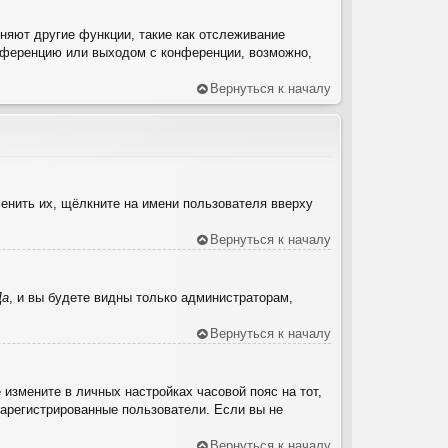
няют другие функции, такие как отслеживание
нференцию или выходом с конференции, возможно,
Вернуться к началу
енить их, щёлкните на имени пользователя вверху
Вернуться к началу
Да
, и вы будете видны только администраторам,
Вернуться к началу
 измените в личных настройках часовой пояс на тот,
 зарегистрированные пользователи. Если вы не
Вернуться к началу