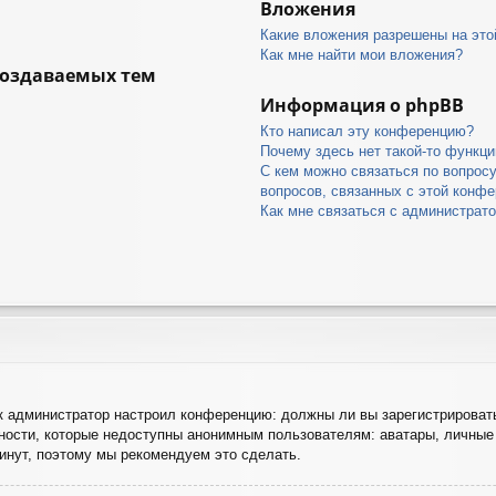
Вложения
Какие вложения разрешены на это
Как мне найти мои вложения?
создаваемых тем
Информация о phpBB
Кто написал эту конференцию?
Почему здесь нет такой-то функци
С кем можно связаться по вопрос
вопросов, связанных с этой конф
Как мне связаться с администрат
как администратор настроил конференцию: должны ли вы зарегистрироват
ости, которые недоступны анонимным пользователям: аватары, личные 
 минут, поэтому мы рекомендуем это сделать.