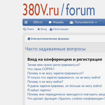
380v.ru
Форумы
Пользователи
с
Поиск
Вход
Регистрация
ы
Электротехнические форумы
лк
Часто задаваемые вопросы
и
Вход на конференцию и регистрация
Зачем мне нужно регистрироваться?
Что такое COPPA?
Почему я не могу зарегистрироваться?
Я только что зарегистрировался, но не могу войти!
Почему я не могу войти?
Я давно зарегистрирован, но больше не могу войти!
Я забыл пароль!
Почему мне периодически приходится повторять ввод
Что делает функция «Удалить cookies конференции»