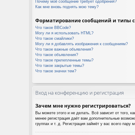
Почему моё сообщение требует одобрения?
Как мне вновь поднять мою тему?
Форматирование сообщений и типы 
Что такое BBCode?
Могу ли я использовать HTML?
Что такое смайлики?
Могу ли я добавлять изображения к сообщениям?
Что такое важные объявления?
Что такое объявления?
Что такое прилепленные темы?
Что такое закрытые темы?
Что такое значки тем?
Вход на конференцию и регистрация
Зачем мне нужно регистрироваться?
Вы можете этого и не делать. Всё зависит от того, 
менее регистрация даёт вам дополнительные возможн
группах и т. д. Регистрация займёт у вас всего пару