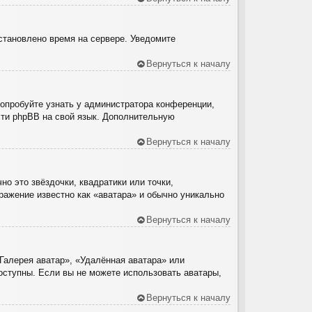
установлено время на сервере. Уведомите
Вернуться к началу
Попробуйте узнать у администратора конференции,
ести phpBB на свой язык. Дополнительную
Вернуться к началу
о это звёздочки, квадратики или точки,
ражение известно как «аватара» и обычно уникально
Вернуться к началу
Галерея аватар», «Удалённая аватара» или
доступны. Если вы не можете использовать аватары,
Вернуться к началу