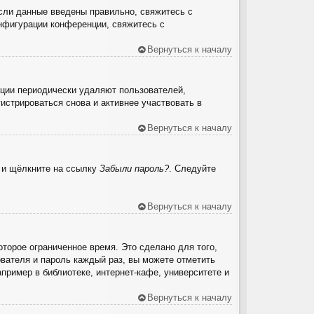
сли данные введены правильно, свяжитесь с
онфигурации конференции, свяжитесь с
Вернуться к началу
нции периодически удаляют пользователей,
стрироваться снова и активнее участвовать в
Вернуться к началу
ю и щёлкните на ссылку
Забыли пароль?
. Следуйте
Вернуться к началу
торое ограниченное время. Это сделано для того,
ователя и пароль каждый раз, вы можете отметить
ример в библиотеке, интернет-кафе, университете и
Вернуться к началу