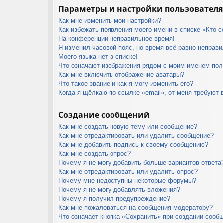
Параметры и настройки пользователя
Как мне изменить мои настройки?
Как избежать появления моего имени в списке «Кто 
На конференции неправильное время!
Я изменил часовой пояс, но время всё равно неправи
Моего языка нет в списке!
Что означают изображения рядом с моим именем пол
Как мне включить отображение аватары?
Что такое звание и как я могу изменить его?
Когда я щёлкаю по ссылке «email», от меня требуют 
Создание сообщений
Как мне создать новую тему или сообщение?
Как мне отредактировать или удалить сообщение?
Как мне добавить подпись к своему сообщению?
Как мне создать опрос?
Почему я не могу добавить больше вариантов ответа
Как мне отредактировать или удалить опрос?
Почему мне недоступны некоторые форумы?
Почему я не могу добавлять вложения?
Почему я получил предупреждение?
Как мне пожаловаться на сообщения модератору?
Что означает кнопка «Сохранить» при создании сооб