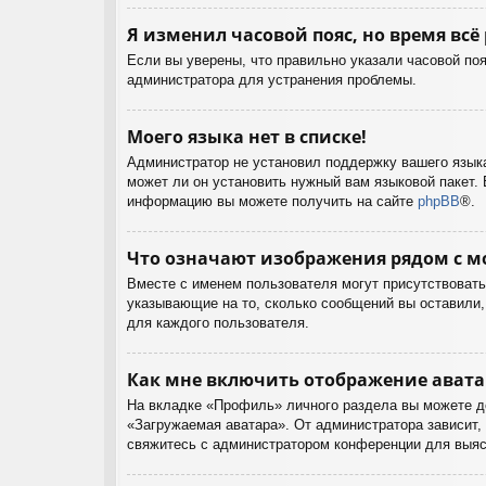
Я изменил часовой пояс, но время всё
Если вы уверены, что правильно указали часовой поя
администратора для устранения проблемы.
Моего языка нет в списке!
Администратор не установил поддержку вашего языка
может ли он установить нужный вам языковой пакет. 
информацию вы можете получить на сайте
phpBB
®.
Что означают изображения рядом с м
Вместе с именем пользователя могут присутствовать 
указывающие на то, сколько сообщений вы оставили, 
для каждого пользователя.
Как мне включить отображение ават
На вкладке «Профиль» личного раздела вы можете до
«Загружаемая аватара». От администратора зависит, 
свяжитесь с администратором конференции для выяс