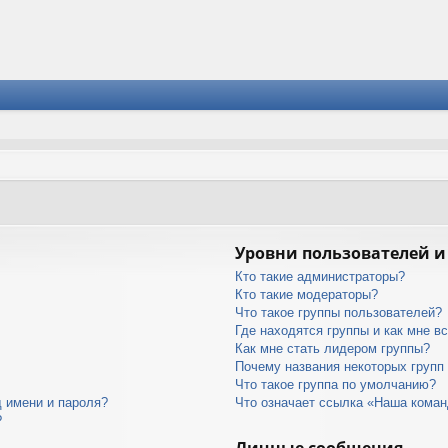
Уровни пользователей и
Кто такие администраторы?
Кто такие модераторы?
Что такое группы пользователей?
Где находятся группы и как мне вс
Как мне стать лидером группы?
Почему названия некоторых групп
Что такое группа по умолчанию?
 имени и пароля?
Что означает ссылка «Наша кома
?
Личные сообщения