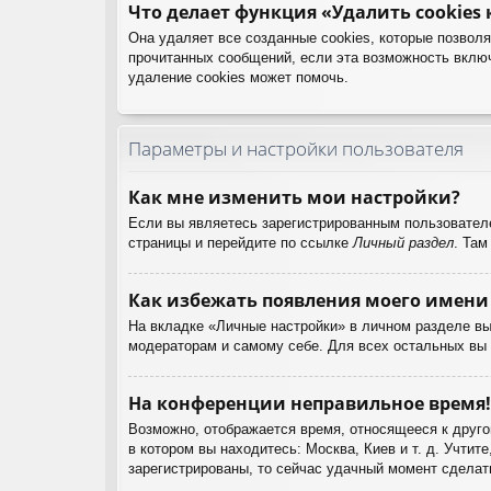
Что делает функция «Удалить cookies
Она удаляет все созданные cookies, которые позвол
прочитанных сообщений, если эта возможность вклю
удаление cookies может помочь.
Параметры и настройки пользователя
Как мне изменить мои настройки?
Если вы являетесь зарегистрированным пользователе
страницы и перейдите по ссылке
Личный раздел
. Там
Как избежать появления моего имени 
На вкладке «Личные настройки» в личном разделе в
модераторам и самому себе. Для всех остальных вы
На конференции неправильное время!
Возможно, отображается время, относящееся к другом
в котором вы находитесь: Москва, Киев и т. д. Учтит
зарегистрированы, то сейчас удачный момент сделать