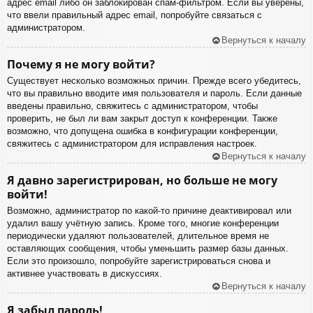
адрес email либо он заблокирован спам-фильтром. Если вы уверены,
что ввели правильный адрес email, попробуйте связаться с
администратором.
Вернуться к началу
Почему я не могу войти?
Существует несколько возможных причин. Прежде всего убедитесь,
что вы правильно вводите имя пользователя и пароль. Если данные
введены правильно, свяжитесь с администратором, чтобы
проверить, не был ли вам закрыт доступ к конференции. Также
возможно, что допущена ошибка в конфигурации конференции,
свяжитесь с администратором для исправления настроек.
Вернуться к началу
Я давно зарегистрирован, но больше не могу
войти!
Возможно, администратор по какой-то причине деактивировал или
удалил вашу учётную запись. Кроме того, многие конференции
периодически удаляют пользователей, длительное время не
оставляющих сообщения, чтобы уменьшить размер базы данных.
Если это произошло, попробуйте зарегистрироваться снова и
активнее участвовать в дискуссиях.
Вернуться к началу
Я забыл пароль!