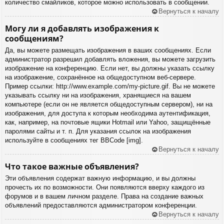
количество смайликов, которое можно использовать в сообщении.
Вернуться к началу
Могу ли я добавлять изображения к
сообщениям?
Да, вы можете размещать изображения в ваших сообщениях. Если
администратор разрешил добавлять вложения, вы можете загрузить
изображение на конференцию. Если нет, вы должны указать ссылку
на изображение, сохранённое на общедоступном веб-сервере.
Пример ссылки: http://www.example.com/my-picture.gif. Вы не можете
указывать ссылку ни на изображения, хранящиеся на вашем
компьютере (если он не является общедоступным сервером), ни на
изображения, для доступа к которым необходима аутентификация,
как, например, на почтовые ящики Hotmail или Yahoo, защищённые
паролями сайты и т. п. Для указания ссылок на изображения
используйте в сообщениях тег BBCode [img].
Вернуться к началу
Что такое важные объявления?
Эти объявления содержат важную информацию, и вы должны
прочесть их по возможности. Они появляются вверху каждого из
форумов и в вашем личном разделе. Права на создание важных
объявлений предоставляются администратором конференции.
Вернуться к началу