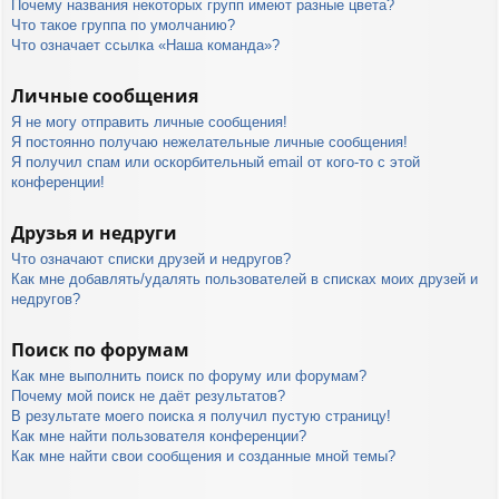
Почему названия некоторых групп имеют разные цвета?
Что такое группа по умолчанию?
Что означает ссылка «Наша команда»?
Личные сообщения
Я не могу отправить личные сообщения!
Я постоянно получаю нежелательные личные сообщения!
Я получил спам или оскорбительный email от кого-то с этой
конференции!
Друзья и недруги
Что означают списки друзей и недругов?
Как мне добавлять/удалять пользователей в списках моих друзей и
недругов?
Поиск по форумам
Как мне выполнить поиск по форуму или форумам?
Почему мой поиск не даёт результатов?
В результате моего поиска я получил пустую страницу!
Как мне найти пользователя конференции?
Как мне найти свои сообщения и созданные мной темы?