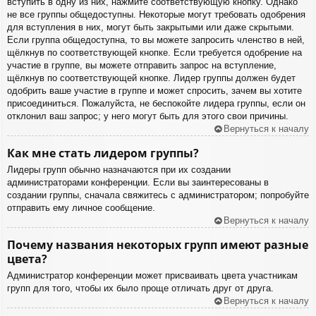
вступить в одну из них, нажмите соответствующую кнопку. Однако
не все группы общедоступны. Некоторые могут требовать одобрения
для вступления в них, могут быть закрытыми или даже скрытыми.
Если группа общедоступна, то вы можете запросить членство в ней,
щёлкнув по соответствующей кнопке. Если требуется одобрение на
участие в группе, вы можете отправить запрос на вступление,
щёлкнув по соответствующей кнопке. Лидер группы должен будет
одобрить ваше участие в группе и может спросить, зачем вы хотите
присоединиться. Пожалуйста, не беспокойте лидера группы, если он
отклонил ваш запрос; у него могут быть для этого свои причины.
Вернуться к началу
Как мне стать лидером группы?
Лидеры групп обычно назначаются при их создании
администраторами конференции. Если вы заинтересованы в
создании группы, сначала свяжитесь с администратором; попробуйте
отправить ему личное сообщение.
Вернуться к началу
Почему названия некоторых групп имеют разные
цвета?
Администратор конференции может присваивать цвета участникам
групп для того, чтобы их было проще отличать друг от друга.
Вернуться к началу