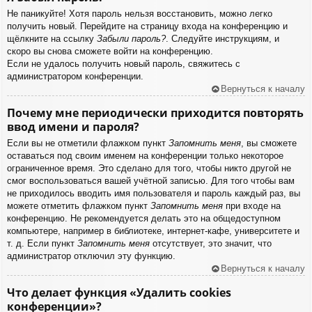
Не паникуйте! Хотя пароль нельзя восстановить, можно легко
получить новый. Перейдите на страницу входа на конференцию и
щёлкните на ссылку
Забыли пароль?
. Следуйте инструкциям, и
скоро вы снова сможете войти на конференцию.
Если не удалось получить новый пароль, свяжитесь с
администратором конференции.
Вернуться к началу
Почему мне периодически приходится повторять
ввод имени и пароля?
Если вы не отметили флажком пункт
Запомнить меня
, вы сможете
оставаться под своим именем на конференции только некоторое
ограниченное время. Это сделано для того, чтобы никто другой не
смог воспользоваться вашей учётной записью. Для того чтобы вам
не приходилось вводить имя пользователя и пароль каждый раз, вы
можете отметить флажком пункт
Запомнить меня
при входе на
конференцию. Не рекомендуется делать это на общедоступном
компьютере, например в библиотеке, интернет-кафе, университете и
т. д. Если пункт
Запомнить меня
отсутствует, это значит, что
администратор отключил эту функцию.
Вернуться к началу
Что делает функция «Удалить cookies
конференции»?