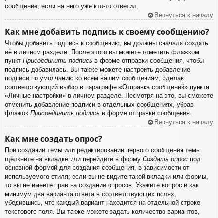
сообщение, если на него уже кто-то ответил.
Вернуться к началу
Как мне добавить подпись к своему сообщению?
Чтобы добавить подпись к сообщению, вы должны сначала создать
её в личном разделе. После этого вы можете отметить флажком
пункт
Присоединить подпись
в форме отправки сообщения, чтобы
подпись добавилась. Вы также можете настроить добавление
подписи по умолчанию ко всем вашим сообщениям, сделав
соответствующий выбор в параграфе «Отправка сообщений» пункта
«Личные настройки» в личном разделе. Несмотря на это, вы сможете
отменить добавление подписи в отдельных сообщениях, убрав
флажок
Присоединить подпись
в форме отправки сообщения.
Вернуться к началу
Как мне создать опрос?
При создании темы или редактировании первого сообщения темы
щёлкните на вкладке или перейдите в форму
Создать опрос
под
основной формой для создания сообщения, в зависимости от
используемого стиля; если вы не видите такой вкладки или формы,
то вы не имеете прав на создание опросов. Укажите вопрос и как
минимум два варианта ответа в соответствующих полях,
убедившись, что каждый вариант находится на отдельной строке
текстового поля. Вы также можете задать количество вариантов,