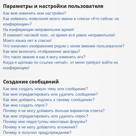
Параметры и настройки пользователя
Как мне изменить мои настройки?
Как избежать появления моего имени в списке «Кто сейчас на
конференции»?
На конференции неправильное время!
Я изменил часовой пояс, но время всё равно неправильное!
Моего языка нет в списке!
Что означают изображения рядом с моим именем пользователя?
Как мне включить отображение аватары?
Что такое звание и как я могу изменить его?
Когда я щёлкаю по ссылке «email», от меня требуют войти на
конференцию!
Создание сообщений
Как мне создать новую тему или сообщение?
Как мне отредактировать или удалить сообщение?
Как мне добавить подпись к своему сообщению?
Как мне создать опрос?
Почему я не могу добавить больше вариантов ответа?
Как мне отредактировать или удалить опрос?
Почему мне недоступны некоторые форумы?
Почему я не могу добавлять вложения?
Почему я получил предупреждение?