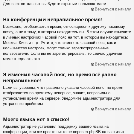
Для всех остальных вы будете скрытым пользователем.
Вернуться к началу
На конференции неправильное время!
Возможно, отображается время, относящееся к другому часовому
поясу, а не к тому, в котором находитесь вы. В этом случае измените
в личных настройках часовой пояс на тот, в котором вы находитесь:
Москва, Киев и т. д. Учтите, что изменять часовой пояс, как и
большинство настроек, могут только зарегистрированные
пользователи. Если вы не зарегистрированы, то сейчас удачный
момент сделать это.
Вернуться к началу
Я изменил часовой пояс, но время всё равно
неправильное!
Если вы уверены, что правильно указали часовой пояс, но время
отображается по-прежнему неверное, значит, неправильно
установлено время на сервере. Уведомите администратора для
устранения проблемы.
Вернуться к началу
Моего языка нет в списке!
Администратор не установил поддержку вашего языка на
конференции, или же просто никто не перевёл phpBB на ваш язык.