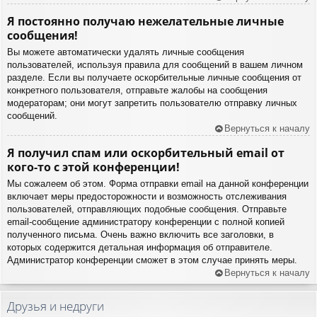
Я постоянно получаю нежелательные личные
сообщения!
Вы можете автоматически удалять личные сообщения
пользователей, используя правила для сообщений в вашем личном
разделе. Если вы получаете оскорбительные личные сообщения от
конкретного пользователя, отправьте жалобы на сообщения
модераторам; они могут запретить пользователю отправку личных
сообщений.
Вернуться к началу
Я получил спам или оскорбительный email от
кого-то с этой конференции!
Мы сожалеем об этом. Форма отправки email на данной конференции
включает меры предосторожности и возможность отслеживания
пользователей, отправляющих подобные сообщения. Отправьте
email-сообщение администратору конференции с полной копией
полученного письма. Очень важно включить все заголовки, в
которых содержится детальная информация об отправителе.
Администратор конференции сможет в этом случае принять меры.
Вернуться к началу
Друзья и недруги