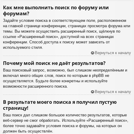
Как мне выполнить поиск по форуму или
форумам?
Задайте условие поиска в соответствующем поле, расположенном
на главной странице конференции, страницах просмотра форума или
темы. Вы можете осуществить расширенный поиск, щёлкнув по
ссылке «Расширенный поиск», доступной на всех страницах
конференции. Способ доступа к поиску может зависеть от
используемого стиля.
Вернуться к началу
Почему мой поиск не даёт результатов?
Ваш поисковый запрос, возможно, был слишком неопределённым и
включал много общих слов, поиск по которым в phpBB не
осуществляется. Будьте более конкретны и используйте
возможности расширенного поиска.
Вернуться к началу
В результате моего поиска я получил пустую
страницу!
Ваш поиск дал слишком большое количество результатов, которые
веб-сервер не смог обработать. Используйте «Расширенный поиск»,
более точно задавайте условия поиска и форумы, на которых он
должен быть осуществлён.