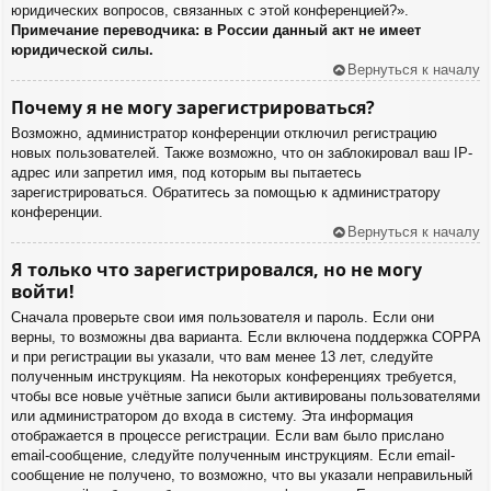
юридических вопросов, связанных с этой конференцией?».
Примечание переводчика: в России данный акт не имеет
юридической силы.
Вернуться к началу
Почему я не могу зарегистрироваться?
Возможно, администратор конференции отключил регистрацию
новых пользователей. Также возможно, что он заблокировал ваш IP-
адрес или запретил имя, под которым вы пытаетесь
зарегистрироваться. Обратитесь за помощью к администратору
конференции.
Вернуться к началу
Я только что зарегистрировался, но не могу
войти!
Сначала проверьте свои имя пользователя и пароль. Если они
верны, то возможны два варианта. Если включена поддержка COPPA
и при регистрации вы указали, что вам менее 13 лет, следуйте
полученным инструкциям. На некоторых конференциях требуется,
чтобы все новые учётные записи были активированы пользователями
или администратором до входа в систему. Эта информация
отображается в процессе регистрации. Если вам было прислано
email-сообщение, следуйте полученным инструкциям. Если email-
сообщение не получено, то возможно, что вы указали неправильный