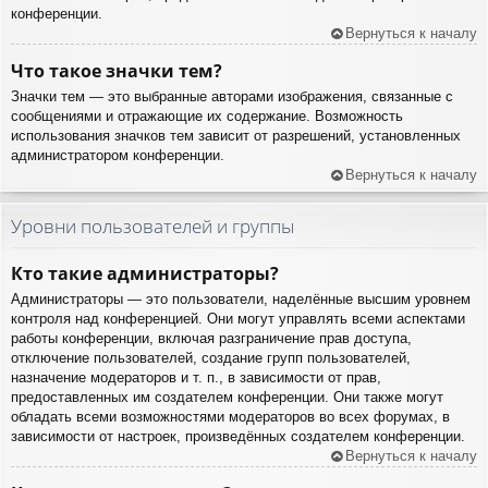
конференции.
Вернуться к началу
Что такое значки тем?
Значки тем — это выбранные авторами изображения, связанные с
сообщениями и отражающие их содержание. Возможность
использования значков тем зависит от разрешений, установленных
администратором конференции.
Вернуться к началу
Уровни пользователей и группы
Кто такие администраторы?
Администраторы — это пользователи, наделённые высшим уровнем
контроля над конференцией. Они могут управлять всеми аспектами
работы конференции, включая разграничение прав доступа,
отключение пользователей, создание групп пользователей,
назначение модераторов и т. п., в зависимости от прав,
предоставленных им создателем конференции. Они также могут
обладать всеми возможностями модераторов во всех форумах, в
зависимости от настроек, произведённых создателем конференции.
Вернуться к началу