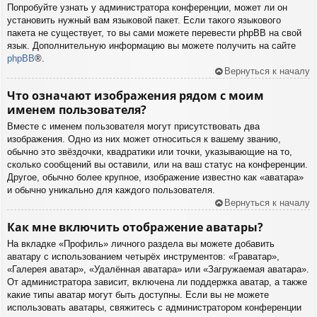
Попробуйте узнать у администратора конференции, может ли он
установить нужный вам языковой пакет. Если такого языкового
пакета не существует, то вы сами можете перевести phpBB на свой
язык. Дополнительную информацию вы можете получить на сайте
phpBB
®.
Вернуться к началу
Что означают изображения рядом с моим
именем пользователя?
Вместе с именем пользователя могут присутствовать два
изображения. Одно из них может относиться к вашему званию,
обычно это звёздочки, квадратики или точки, указывающие на то,
сколько сообщений вы оставили, или на ваш статус на конференции.
Другое, обычно более крупное, изображение известно как «аватара»
и обычно уникально для каждого пользователя.
Вернуться к началу
Как мне включить отображение аватары?
На вкладке «Профиль» личного раздела вы можете добавить
аватару с использованием четырёх инструментов: «Граватар»,
«Галерея аватар», «Удалённая аватара» или «Загружаемая аватара».
От администратора зависит, включена ли поддержка аватар, а также
какие типы аватар могут быть доступны. Если вы не можете
использовать аватары, свяжитесь с администратором конференции