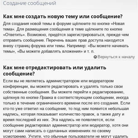
Создание сообщений
Как мне создать новую тему или сообщение?
Для создания новой темы в форуме щёлкните по кнопке «Новая
тема». Для размещения сообщения в теме щёлкните по кнопке
«Ответить». Возможно, придётся зарегистрироваться, прежде чем
отправить сообщение. Перечень ваших прав доступа находится
внизу страниц форума или темы. Например: «Вы можете начинать
темы», «Вы можете добавлять вложения» и т. п.
Вернуться к началу
Как мне отредактировать или удалить
сообщение?
Если вы не являетесь администратором или модератором
конференции, вы можете редактировать и удалять только свои
собственные сообщения. Вы можете перейти к редактированию,
щёлкнув по кнопке
Правка
в соответствующем сообщении, иногда
только в течение ограниченного времени после его создания. Если
кто-то уже ответил на сообщение, то под ним появится небольшая
надпись, которая показывает количество правок, а также дату и
время последней из них. Эта надпись не появляется, если
сообщение редактировал администратор или модератор, хотя они
могут сами написать о сделанных изменениях по своему
усмотрению. Учтите, что обычные пользователи не могут удалить