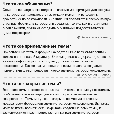
Что такое объявления?
Объявления чаще всего содержат важную информацию для форума,
на котором вы находитесь в настоящий момент, и вы должны
прочесть их по возможности. Объявления появляются вверху каждой
страницы форума, в котором они созданы. Так же, как и с важными
объявлениями, права на создание объявлений предоставляются
администратором.
Вернуться к началу
Что такое прилепленные темы?
Прилепленные темы в форуме находятся ниже всех объявлений и
только на его первой странице. Они чаще всего содержат достаточно
важную информацию, поэтому вы должны прочесть их по
возможности. Так же, как и с объявлениями, права на создание
прилепленных тем предоставляются администратором конференции.
Вернуться к началу
Что такое закрытые темы?
Это такие темы, в которых пользователи больше не могут оставлять
сообщения, и все находящиеся в них опросы автоматически
завершаются. Темы могут быть закрыты по многим причинам
модератором форума или администратором конференции. Вы также
можете иметь возможность закрывать созданные вами темы, в
зависимости от прав, предоставленных вам администратором