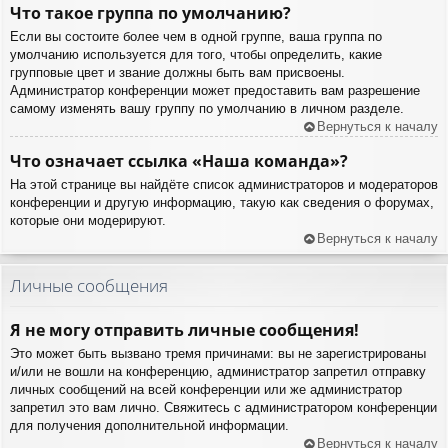
Что такое группа по умолчанию?
Если вы состоите более чем в одной группе, ваша группа по
умолчанию используется для того, чтобы определить, какие
групповые цвет и звание должны быть вам присвоены.
Администратор конференции может предоставить вам разрешение
самому изменять вашу группу по умолчанию в личном разделе.
Вернуться к началу
Что означает ссылка «Наша команда»?
На этой странице вы найдёте список администраторов и модераторов
конференции и другую информацию, такую как сведения о форумах,
которые они модерируют.
Вернуться к началу
Личные сообщения
Я не могу отправить личные сообщения!
Это может быть вызвано тремя причинами: вы не зарегистрированы
и/или не вошли на конференцию, администратор запретил отправку
личных сообщений на всей конференции или же администратор
запретил это вам лично. Свяжитесь с администратором конференции
для получения дополнительной информации.
Вернуться к началу