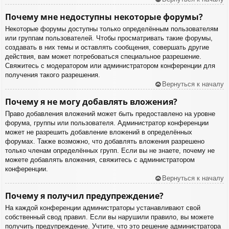
Почему мне недоступны некоторые форумы?
Некоторые форумы доступны только определённым пользователям
или группам пользователей. Чтобы просматривать такие форумы,
создавать в них темы и оставлять сообщения, совершать другие
действия, вам может потребоваться специальное разрешение.
Свяжитесь с модератором или администратором конференции для
получения такого разрешения.
Вернуться к началу
Почему я не могу добавлять вложения?
Право добавления вложений может быть предоставлено на уровне
форума, группы или пользователя. Администратор конференции
может не разрешить добавление вложений в определённых
форумах. Также возможно, что добавлять вложения разрешено
только членам определённых групп. Если вы не знаете, почему не
можете добавлять вложения, свяжитесь с администратором
конференции.
Вернуться к началу
Почему я получил предупреждение?
На каждой конференции администраторы устанавливают свой
собственный свод правил. Если вы нарушили правило, вы можете
получить предупреждение. Учтите, что это решение администратора