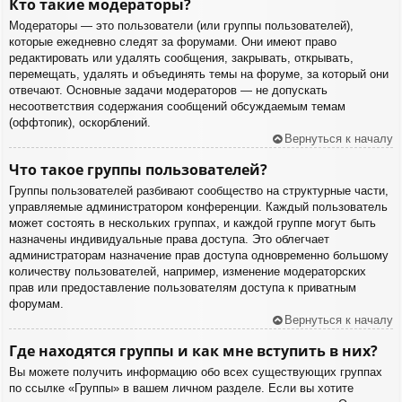
Кто такие модераторы?
Модераторы — это пользователи (или группы пользователей),
которые ежедневно следят за форумами. Они имеют право
редактировать или удалять сообщения, закрывать, открывать,
перемещать, удалять и объединять темы на форуме, за который они
отвечают. Основные задачи модераторов — не допускать
несоответствия содержания сообщений обсуждаемым темам
(оффтопик), оскорблений.
Вернуться к началу
Что такое группы пользователей?
Группы пользователей разбивают сообщество на структурные части,
управляемые администратором конференции. Каждый пользователь
может состоять в нескольких группах, и каждой группе могут быть
назначены индивидуальные права доступа. Это облегчает
администраторам назначение прав доступа одновременно большому
количеству пользователей, например, изменение модераторских
прав или предоставление пользователям доступа к приватным
форумам.
Вернуться к началу
Где находятся группы и как мне вступить в них?
Вы можете получить информацию обо всех существующих группах
по ссылке «Группы» в вашем личном разделе. Если вы хотите