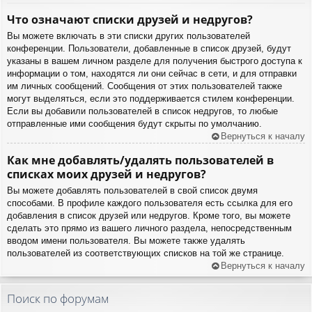
Что означают списки друзей и недругов?
Вы можете включать в эти списки других пользователей
конференции. Пользователи, добавленные в список друзей, будут
указаны в вашем личном разделе для получения быстрого доступа к
информации о том, находятся ли они сейчас в сети, и для отправки
им личных сообщений. Сообщения от этих пользователей также
могут выделяться, если это поддерживается стилем конференции.
Если вы добавили пользователей в список недругов, то любые
отправленные ими сообщения будут скрыты по умолчанию.
Вернуться к началу
Как мне добавлять/удалять пользователей в
списках моих друзей и недругов?
Вы можете добавлять пользователей в свой список двумя
способами. В профиле каждого пользователя есть ссылка для его
добавления в список друзей или недругов. Кроме того, вы можете
сделать это прямо из вашего личного раздела, непосредственным
вводом имени пользователя. Вы можете также удалять
пользователей из соответствующих списков на той же странице.
Вернуться к началу
Поиск по форумам