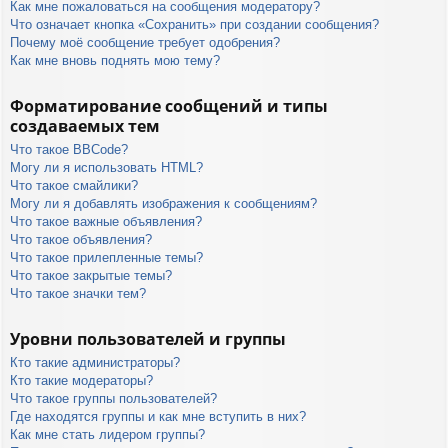
Как мне пожаловаться на сообщения модератору?
Что означает кнопка «Сохранить» при создании сообщения?
Почему моё сообщение требует одобрения?
Как мне вновь поднять мою тему?
Форматирование сообщений и типы
создаваемых тем
Что такое BBCode?
Могу ли я использовать HTML?
Что такое смайлики?
Могу ли я добавлять изображения к сообщениям?
Что такое важные объявления?
Что такое объявления?
Что такое прилепленные темы?
Что такое закрытые темы?
Что такое значки тем?
Уровни пользователей и группы
Кто такие администраторы?
Кто такие модераторы?
Что такое группы пользователей?
Где находятся группы и как мне вступить в них?
Как мне стать лидером группы?