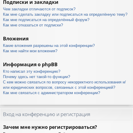
Подписки и закладки
Чем закладки отличаются от подписок?
Как мне сделать закладку или подписаться на определённую тему?
Как мне подписаться на определённый форум?
Как мне отказаться от подписки?
Вложения
Какие вложения разрешены на этой конференции?
Как мне найти мои вложения?
Информация о phpBB
Кто написал эту конференцию?
Почему здесь нет такой-то функции?
С кем можно связаться по вопросу некорректного использования и/
или юридических вопросов, связанных с этой конференцией?
Как мне связаться с администратором конференции?
Вход на конференцию и регистрация
Зачем мне нужно регистрироваться?