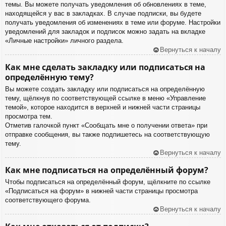
темы. Вы можете получать уведомления об обновлениях в теме,
находящейся у вас в закладках. В случае подписки, вы будете
получать уведомления об изменениях в теме или форуме. Настройки
уведомлений для закладок и подписок можно задать на вкладке
«Личные настройки» личного раздела.
Вернуться к началу
Как мне сделать закладку или подписаться на
определённую тему?
Вы можете создать закладку или подписаться на определённую
тему, щёлкнув по соответствующей ссылке в меню «Управление
темой», которое находится в верхней и нижней части страницы
просмотра тем.
Отметив галочкой пункт «Сообщать мне о получении ответа» при
отправке сообщения, вы также подпишетесь на соответствующую
тему.
Вернуться к началу
Как мне подписаться на определённый форум?
Чтобы подписаться на определённый форум, щёлкните по ссылке
«Подписаться на форум» в нижней части страницы просмотра
соответствующего форума.
Вернуться к началу