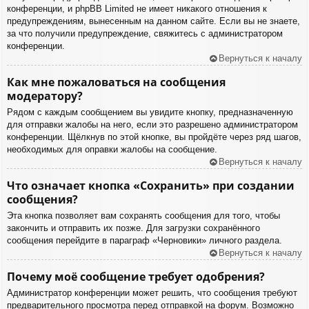
конференции, и phpBB Limited не имеет никакого отношения к
предупреждениям, вынесенным на данном сайте. Если вы не знаете,
за что получили предупреждение, свяжитесь с администратором
конференции.
Вернуться к началу
Как мне пожаловаться на сообщения
модератору?
Рядом с каждым сообщением вы увидите кнопку, предназначенную
для отправки жалобы на него, если это разрешено администратором
конференции. Щёлкнув по этой кнопке, вы пройдёте через ряд шагов,
необходимых для оправки жалобы на сообщение.
Вернуться к началу
Что означает кнопка «Сохранить» при создании
сообщения?
Эта кнопка позволяет вам сохранять сообщения для того, чтобы
закончить и отправить их позже. Для загрузки сохранённого
сообщения перейдите в параграф «Черновики» личного раздела.
Вернуться к началу
Почему моё сообщение требует одобрения?
Администратор конференции может решить, что сообщения требуют
предварительного просмотра перед отправкой на форум. Возможно