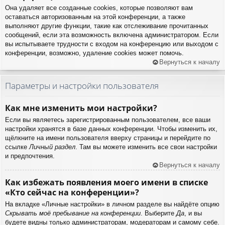
Она удаляет все созданные cookies, которые позволяют вам
оставаться авторизованным на этой конференции, а также
выполняют другие функции, такие как отслеживание прочитанных
сообщений, если эта возможность включена администратором. Если
вы испытываете трудности с входом на конференцию или выходом с
конференции, возможно, удаление cookies может помочь.
Вернуться к началу
Параметры и настройки пользователя
Как мне изменить мои настройки?
Если вы являетесь зарегистрированным пользователем, все ваши
настройки хранятся в базе данных конференции. Чтобы изменить их,
щёлкните на имени пользователя вверху страницы и перейдите по
ссылке
Личный раздел
. Там вы можете изменить все свои настройки
и предпочтения.
Вернуться к началу
Как избежать появления моего имени в списке
«Кто сейчас на конференции»?
На вкладке «Личные настройки» в личном разделе вы найдёте опцию
Скрывать моё пребывание на конференции
. Выберите
Да
, и вы
будете видны только администраторам, модераторам и самому себе.