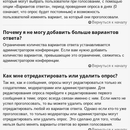
которые могут выбрать пользователи при голосовании, с помощью
опции «Вариантов ответа», период проведения опроса в днях (0
означает, что опрос будет постоянным) и возможность
пользователей изменять вариант, за который они проголосовали.
Вернуться к началу
Почему я не могу добавить больше вариантов
ответа?
Ограничение количества вариантов ответа устанавливается
администратором конференции. Если вам нужно добавить
количество вариантов, превышающее это ограничение, свяжитесь с
администратором конференции.
Вернуться к началу
Как мне отредактировать или удалить опрос?
Так же, как и сообщения, опросы могут редактироваться только их
создателями, модераторами или администраторами. Для
редактирования опроса перейдите к редактированию первого
сообщения в теме; опрос всегда связан именно с ним. Если никто не
успел проголосовать, то вы можете удалить опрос или
отредактировать любой из вариантов ответа. Однако если кто-то уже
проголосовал, то только модераторы или администраторы могут
отредактировать или удалить опрос. Это сделано для того, чтобы
нельзя было менять варианты ответов во время голосования.
Вернуться к началу