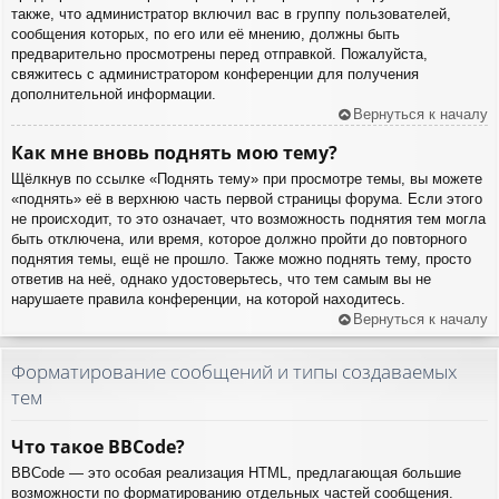
также, что администратор включил вас в группу пользователей,
сообщения которых, по его или её мнению, должны быть
предварительно просмотрены перед отправкой. Пожалуйста,
свяжитесь с администратором конференции для получения
дополнительной информации.
Вернуться к началу
Как мне вновь поднять мою тему?
Щёлкнув по ссылке «Поднять тему» при просмотре темы, вы можете
«поднять» её в верхнюю часть первой страницы форума. Если этого
не происходит, то это означает, что возможность поднятия тем могла
быть отключена, или время, которое должно пройти до повторного
поднятия темы, ещё не прошло. Также можно поднять тему, просто
ответив на неё, однако удостоверьтесь, что тем самым вы не
нарушаете правила конференции, на которой находитесь.
Вернуться к началу
Форматирование сообщений и типы создаваемых
тем
Что такое BBCode?
BBCode — это особая реализация HTML, предлагающая большие
возможности по форматированию отдельных частей сообщения.