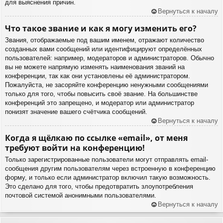
для выяснения причин.
Вернуться к началу
Что такое звание и как я могу изменить его?
Звания, отображаемые под вашим именем, отражают количество
созданных вами сообщений или идентифицируют определённых
пользователей: например, модераторов и администраторов. Обычно
вы не можете напрямую изменять наименования званий на
конференции, так как они установлены её администратором.
Пожалуйста, не засоряйте конференцию ненужными сообщениями
только для того, чтобы повысить своё звание. На большинстве
конференций это запрещено, и модератор или администратор
понизят значение вашего счётчика сообщений.
Вернуться к началу
Когда я щёлкаю по ссылке «email», от меня
требуют войти на конференцию!
Только зарегистрированные пользователи могут отправлять email-
сообщения другим пользователям через встроенную в конференцию
форму, и только если администратор включил такую возможность.
Это сделано для того, чтобы предотвратить злоупотребления
почтовой системой анонимными пользователями.
Вернуться к началу