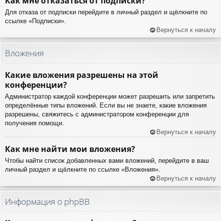
Как мне отказаться от подписки?
Для отказа от подписки перейдите в личный раздел и щёлкните по
ссылке «Подписки».
Вернуться к началу
Вложения
Какие вложения разрешены на этой
конференции?
Администратор каждой конференции может разрешить или запретить
определённые типы вложений. Если вы не знаете, какие вложения
разрешены, свяжитесь с администратором конференции для
получения помощи.
Вернуться к началу
Как мне найти мои вложения?
Чтобы найти список добавленных вами вложений, перейдите в ваш
личный раздел и щёлкните по ссылке «Вложения».
Вернуться к началу
Информация о phpBB