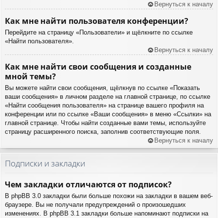
Вернуться к началу
Как мне найти пользователя конференции?
Перейдите на страницу «Пользователи» и щёлкните по ссылке
«Найти пользователя».
Вернуться к началу
Как мне найти свои сообщения и созданные
мной темы?
Вы можете найти свои сообщения, щёлкнув по ссылке «Показать
ваши сообщения» в личном разделе на главной странице, по ссылке
«Найти сообщения пользователя» на странице вашего профиля на
конференции или по ссылке «Ваши сообщения» в меню «Ссылки» на
главной странице. Чтобы найти созданные вами темы, используйте
страницу расширенного поиска, заполнив соответствующие поля.
Вернуться к началу
Подписки и закладки
Чем закладки отличаются от подписок?
В phpBB 3.0 закладки были больше похожи на закладки в вашем веб-
браузере. Вы не получали предупреждений о произошедших
изменениях. В phpBB 3.1 закладки больше напоминают подписки на