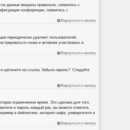
сли данные введены правильно, свяжитесь с
онфигурации конференции, свяжитесь с
Вернуться к началу
нции периодически удаляют пользователей,
стрироваться снова и активнее участвовать в
Вернуться к началу
ю и щёлкните на ссылку
Забыли пароль?
. Следуйте
Вернуться к началу
торое ограниченное время. Это сделано для того,
ователя и пароль каждый раз, вы можете отметить
ример в библиотеке, интернет-кафе, университете и
Вернуться к началу