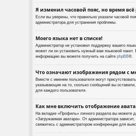
Я изменил часовой пояс, но время всё
Если вы уверены, что правильно указали часовой поя
администратора для устранения проблемы.
Моего языка нет в списке!
Администратор не установил поддержку вашего языка
может ли он установить нужный вам языковой пакет. 
информацию вы можете получить на сайте
phpBB
®.
Что означают изображения рядом с м
Вместе с именем пользователя могут присутствовать 
указывающие на то, сколько сообщений вы оставили, 
для каждого пользователя.
Как мне включить отображение ават
На вкладке «Профиль» личного раздела вы можете до
«Загружаемая аватара». От администратора зависит, 
свяжитесь с администратором конференции для выяс