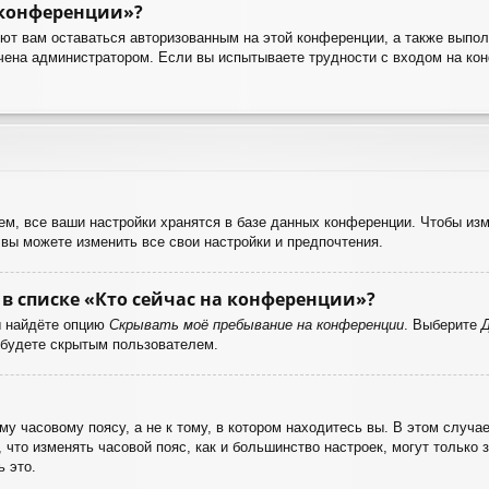
 конференции»?
яют вам оставаться авторизованным на этой конференции, а также выпол
чена администратором. Если вы испытываете трудности с входом на ко
м, все ваши настройки хранятся в базе данных конференции. Чтобы изм
 вы можете изменить все свои настройки и предпочтения.
в списке «Кто сейчас на конференции»?
ы найдёте опцию
Скрывать моё пребывание на конференции
. Выберите
 будете скрытым пользователем.
у часовому поясу, а не к тому, в котором находитесь вы. В этом случае
е, что изменять часовой пояс, как и большинство настроек, могут только
 это.