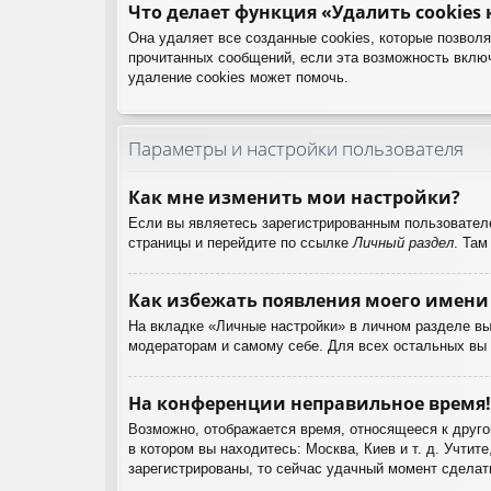
Что делает функция «Удалить cookies
Она удаляет все созданные cookies, которые позвол
прочитанных сообщений, если эта возможность вклю
удаление cookies может помочь.
Параметры и настройки пользователя
Как мне изменить мои настройки?
Если вы являетесь зарегистрированным пользователе
страницы и перейдите по ссылке
Личный раздел
. Там
Как избежать появления моего имени 
На вкладке «Личные настройки» в личном разделе в
модераторам и самому себе. Для всех остальных вы
На конференции неправильное время!
Возможно, отображается время, относящееся к другом
в котором вы находитесь: Москва, Киев и т. д. Учтит
зарегистрированы, то сейчас удачный момент сделать