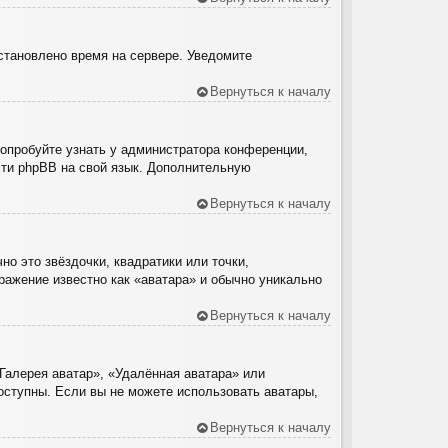
установлено время на сервере. Уведомите
Вернуться к началу
Попробуйте узнать у администратора конференции,
ести phpBB на свой язык. Дополнительную
Вернуться к началу
о это звёздочки, квадратики или точки,
ражение известно как «аватара» и обычно уникально
Вернуться к началу
Галерея аватар», «Удалённая аватара» или
доступны. Если вы не можете использовать аватары,
Вернуться к началу