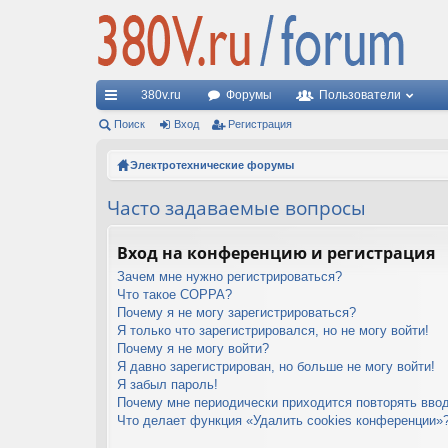
380v.ru
Форумы
Пользователи
с
Поиск
Вход
Регистрация
ы
Электротехнические форумы
лк
Часто задаваемые вопросы
и
Вход на конференцию и регистрация
Зачем мне нужно регистрироваться?
Что такое COPPA?
Почему я не могу зарегистрироваться?
Я только что зарегистрировался, но не могу войти!
Почему я не могу войти?
Я давно зарегистрирован, но больше не могу войти!
Я забыл пароль!
Почему мне периодически приходится повторять ввод
Что делает функция «Удалить cookies конференции»