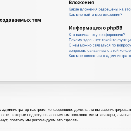
Вложения
Какие вложения разрешены на это
Как мне найти мои вложения?
создаваемых тем
Информация о phpBB
Кто написал эту конференцию?
Почему здесь нет такой-то функци
С кем можно связаться по вопрос
вопросов, связанных с этой конф
Как мне связаться с администрат
как администратор настроил конференцию: должны ли вы зарегистрироват
ости, которые недоступны анонимным пользователям: аватары, личные 
 минут, поэтому мы рекомендуем это сделать.