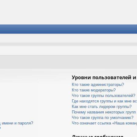
Уровни пользователей и
Кто такие администраторы?
Кто такие модераторы?
Что такое группы пользователей?
Где находятся группы и как мне вс
Как мне стать лидером группы?
Почему названия некоторых групп
Что такое группа по умолчанию?
 имени и пароля?
Что означает ссылка «Наша кома
?
Личные сообщения