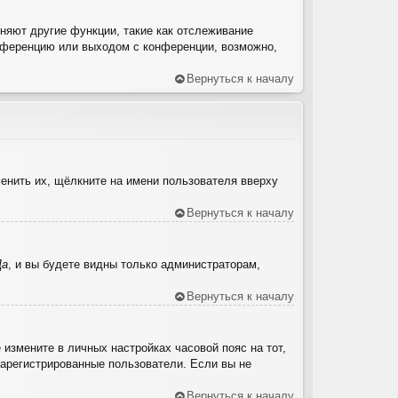
няют другие функции, такие как отслеживание
нференцию или выходом с конференции, возможно,
Вернуться к началу
енить их, щёлкните на имени пользователя вверху
Вернуться к началу
Да
, и вы будете видны только администраторам,
Вернуться к началу
 измените в личных настройках часовой пояс на тот,
 зарегистрированные пользователи. Если вы не
Вернуться к началу