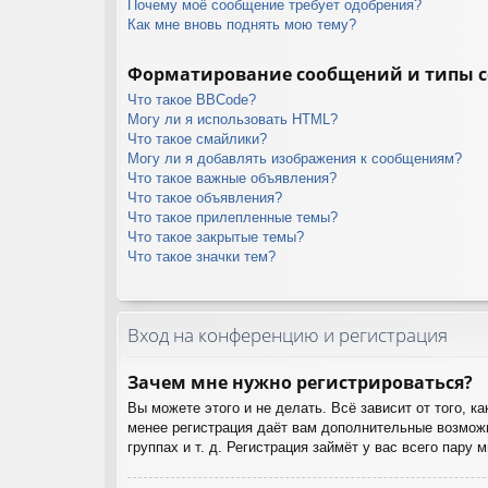
Почему моё сообщение требует одобрения?
Как мне вновь поднять мою тему?
Форматирование сообщений и типы 
Что такое BBCode?
Могу ли я использовать HTML?
Что такое смайлики?
Могу ли я добавлять изображения к сообщениям?
Что такое важные объявления?
Что такое объявления?
Что такое прилепленные темы?
Что такое закрытые темы?
Что такое значки тем?
Вход на конференцию и регистрация
Зачем мне нужно регистрироваться?
Вы можете этого и не делать. Всё зависит от того, 
менее регистрация даёт вам дополнительные возможн
группах и т. д. Регистрация займёт у вас всего пару