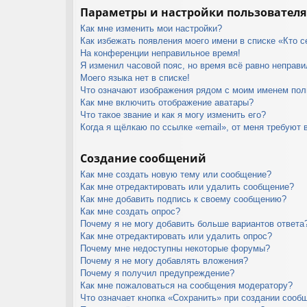
Параметры и настройки пользователя
Как мне изменить мои настройки?
Как избежать появления моего имени в списке «Кто 
На конференции неправильное время!
Я изменил часовой пояс, но время всё равно неправи
Моего языка нет в списке!
Что означают изображения рядом с моим именем пол
Как мне включить отображение аватары?
Что такое звание и как я могу изменить его?
Когда я щёлкаю по ссылке «email», от меня требуют 
Создание сообщений
Как мне создать новую тему или сообщение?
Как мне отредактировать или удалить сообщение?
Как мне добавить подпись к своему сообщению?
Как мне создать опрос?
Почему я не могу добавить больше вариантов ответа
Как мне отредактировать или удалить опрос?
Почему мне недоступны некоторые форумы?
Почему я не могу добавлять вложения?
Почему я получил предупреждение?
Как мне пожаловаться на сообщения модератору?
Что означает кнопка «Сохранить» при создании сооб