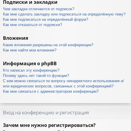
Подписки и закладки
Чем закладки отличаются от подписок?
Как мне сделать закладку или подписаться на определённую тему?
Как мне подписаться на определённый форум?
Как мне отказаться от подписки?
Вложения
Какие вложения разрешены на этой конференции?
Как мне найти мои вложения?
Информация о phpBB
Кто написал эту конференцию?
Почему здесь нет такой-то функции?
С кем можно связаться по вопросу некорректного использования и/
или юридических вопросов, связанных с этой конференцией?
Как мне связаться с администратором конференции?
Вход на конференцию и регистрация
Зачем мне нужно регистрироваться?