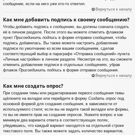
сообщение, если на него уже кто-то ответил.
Вернуться к началу
Как мне добавить подпись к своему сообщению?
Чтобы добавить подпись к сообщению, вы должны сначала создать
её в личном разделе. После этого вы можете отметить флажком
пункт
Присоединить подпись
в форме отправки сообщения, чтобы
подпись добавилась. Вы также можете настроить добавление
подписи по умолчанию ко всем вашим сообщениям, сделав
соответствующий выбор в параграфе «Отправка сообщений» пункта
«Личные настройки» в личном разделе. Несмотря на это, вы сможете
отменить добавление подписи в отдельных сообщениях, убрав
флажок
Присоединить подпись
в форме отправки сообщения.
Вернуться к началу
Как мне создать опрос?
При создании темы или редактировании первого сообщения темы
щёлкните на вкладке или перейдите в форму
Создать опрос
под
основной формой для создания сообщения, в зависимости от
используемого стиля; если вы не видите такой вкладки или формы,
то вы не имеете прав на создание опросов. Укажите вопрос и как
минимум два варианта ответа в соответствующих полях,
убедившись, что каждый вариант находится на отдельной строке
текстового поля. Вы также можете задать количество вариантов,