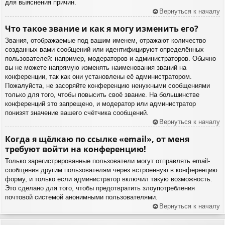
для выяснения причин.
Вернуться к началу
Что такое звание и как я могу изменить его?
Звания, отображаемые под вашим именем, отражают количество
созданных вами сообщений или идентифицируют определённых
пользователей: например, модераторов и администраторов. Обычно
вы не можете напрямую изменять наименования званий на
конференции, так как они установлены её администратором.
Пожалуйста, не засоряйте конференцию ненужными сообщениями
только для того, чтобы повысить своё звание. На большинстве
конференций это запрещено, и модератор или администратор
понизят значение вашего счётчика сообщений.
Вернуться к началу
Когда я щёлкаю по ссылке «email», от меня
требуют войти на конференцию!
Только зарегистрированные пользователи могут отправлять email-
сообщения другим пользователям через встроенную в конференцию
форму, и только если администратор включил такую возможность.
Это сделано для того, чтобы предотвратить злоупотребления
почтовой системой анонимными пользователями.
Вернуться к началу