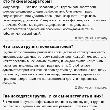
Кто такие модераторы?
Модераторы — это пользователи (или группы пользователей),
которые ежедневно следят за форумами. Они имеют право
редактировать или удалять сообщения, закрывать, открывать,
перемещать, удалять и объединять темы на форуме, за который они
отвечают. Основные задачи модераторов — не допускать
несоответствия содержания сообщений обсуждаемым темам
(оффтопик), оскорблений.
Вернуться к началу
Что такое группы пользователей?
Группы пользователей разбивают сообщество на структурные части,
управляемые администратором конференции. Каждый пользователь
может состоять в нескольких группах, и каждой группе могут быть
назначены индивидуальные права доступа. Это облегчает
администраторам назначение прав доступа одновременно большому
количеству пользователей, например, изменение модераторских
прав или предоставление пользователям доступа к приватным
форумам.
Вернуться к началу
Где находятся группы и как мне вступить в них?
Вы можете получить информацию обо всех существующих группах
по ссылке «Группы» в вашем личном разделе. Если вы хотите