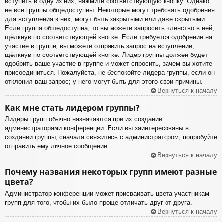
вступить в одну из них, нажмите соответствующую кнопку. Однако
не все группы общедоступны. Некоторые могут требовать одобрения
для вступления в них, могут быть закрытыми или даже скрытыми.
Если группа общедоступна, то вы можете запросить членство в ней,
щёлкнув по соответствующей кнопке. Если требуется одобрение на
участие в группе, вы можете отправить запрос на вступление,
щёлкнув по соответствующей кнопке. Лидер группы должен будет
одобрить ваше участие в группе и может спросить, зачем вы хотите
присоединиться. Пожалуйста, не беспокойте лидера группы, если он
отклонил ваш запрос; у него могут быть для этого свои причины.
Вернуться к началу
Как мне стать лидером группы?
Лидеры групп обычно назначаются при их создании
администраторами конференции. Если вы заинтересованы в
создании группы, сначала свяжитесь с администратором; попробуйте
отправить ему личное сообщение.
Вернуться к началу
Почему названия некоторых групп имеют разные
цвета?
Администратор конференции может присваивать цвета участникам
групп для того, чтобы их было проще отличать друг от друга.
Вернуться к началу