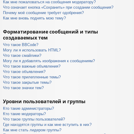
Как мне пожаловаться на сообщения модератору?
Что означает кнопка «Сохранить» при создании сообщения?
Почему моё сообщение требует одобрения?
Как мне вновь поднять мою тему?
Форматирование сообщений и типы
создаваемых тем
Что такое BBCode?
Могу ли я использовать HTML?
Что такое смайлики?
Могу ли я добавлять изображения к сообщениям?
Что такое важные объявления?
Что такое объявления?
Что такое прилепленные темы?
Что такое закрытые темы?
Что такое значки тем?
Уровни пользователей и группы
Кто такие администраторы?
Кто такие модераторы?
Что такое группы пользователей?
Где находятся группы и как мне вступить в них?
Как мне стать лидером группы?