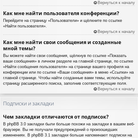
Вернуться к началу
Как мне найти пользователя конференции?
Перейдите на страницу «Пользователи» и щёлкните по ссылке
«Найти пользователя».
Вернуться к началу
Как мне найти свои сообщения и созданные
мной темы?
Вы можете найти свои сообщения, щёлкнув по ссылке «Показать
ваши сообщения» в личном разделе на главной странице, по ссылке
«Найти сообщения пользователя» на странице вашего профиля на
конференции или по ссылке «Ваши сообщения» в меню «Ссылки» на
главной странице. Чтобы найти созданные вами темы, используйте
страницу расширенного поиска, заполнив соответствующие поля.
Вернуться к началу
Подписки и закладки
Чем закладки отличаются от подписок?
В phpBB 3.0 закладки были больше похожи на закладки в вашем веб-
браузере. Вы не получали предупреждений о произошедших
изменениях. В phpBB 3.1 закладки больше напоминают подписки на