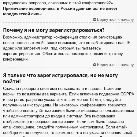
юридических вопросов, связанных с этой конференцией?».
Примечание переводчика: в России данный акт не имеет
юридической силы.
Вернуться к началу
Почему я не могу зарегистрироваться?
Возможно, администратор конференции отключил регистрацию
новых пользователей. Также возможно, что он заблокировал ваш IP-
адрес или запретил имя, под которым вы пытаетесь
зарегистрироваться. Обратитесь за помощью к администратору
конференции.
Вернуться к началу
Я только что зарегистрировался, но не могу
войти!
Сначала проверьте свои имя пользователя и пароль. Если они
верны, то возможны два варианта. Если включена поддержка COPPA
и при регистрации вы указали, что вам менее 13 лет, следуйте
полученным инструкциям. На некоторых конференциях требуется,
чтобы все новые учётные записи были активированы пользователями
или администратором до входа в систему. Эта информация
отображается в процессе регистрации. Если вам было прислано
email-сообщение, следуйте полученным инструкциям. Если email-
сообщение не получено, то возможно, что вы указали неправильный