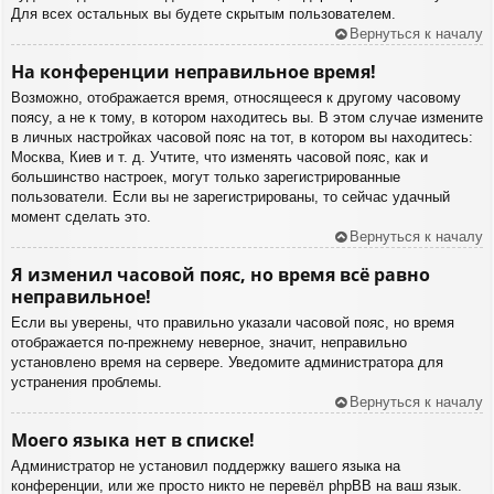
Для всех остальных вы будете скрытым пользователем.
Вернуться к началу
На конференции неправильное время!
Возможно, отображается время, относящееся к другому часовому
поясу, а не к тому, в котором находитесь вы. В этом случае измените
в личных настройках часовой пояс на тот, в котором вы находитесь:
Москва, Киев и т. д. Учтите, что изменять часовой пояс, как и
большинство настроек, могут только зарегистрированные
пользователи. Если вы не зарегистрированы, то сейчас удачный
момент сделать это.
Вернуться к началу
Я изменил часовой пояс, но время всё равно
неправильное!
Если вы уверены, что правильно указали часовой пояс, но время
отображается по-прежнему неверное, значит, неправильно
установлено время на сервере. Уведомите администратора для
устранения проблемы.
Вернуться к началу
Моего языка нет в списке!
Администратор не установил поддержку вашего языка на
конференции, или же просто никто не перевёл phpBB на ваш язык.