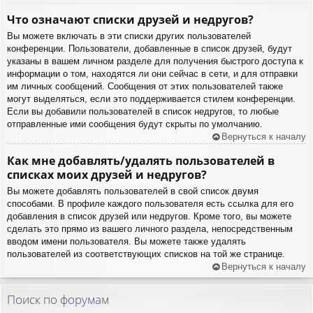
Что означают списки друзей и недругов?
Вы можете включать в эти списки других пользователей
конференции. Пользователи, добавленные в список друзей, будут
указаны в вашем личном разделе для получения быстрого доступа к
информации о том, находятся ли они сейчас в сети, и для отправки
им личных сообщений. Сообщения от этих пользователей также
могут выделяться, если это поддерживается стилем конференции.
Если вы добавили пользователей в список недругов, то любые
отправленные ими сообщения будут скрыты по умолчанию.
Вернуться к началу
Как мне добавлять/удалять пользователей в
списках моих друзей и недругов?
Вы можете добавлять пользователей в свой список двумя
способами. В профиле каждого пользователя есть ссылка для его
добавления в список друзей или недругов. Кроме того, вы можете
сделать это прямо из вашего личного раздела, непосредственным
вводом имени пользователя. Вы можете также удалять
пользователей из соответствующих списков на той же странице.
Вернуться к началу
Поиск по форумам