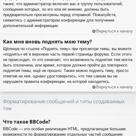
также, что администратор включил вас в группу пользователей,
сообщения которых, по его или её мнению, должны быть
предварительно просмотрены перед отправкой. Пожалуйста,
свяжитесь с администратором конференции для получения
дополнительной информации.
Вернуться к началу
Как мне вновь поднять мою тему?
Щёлкнув по ссылке «Поднять тему» при просмотре темы, вы можете
«поднять» её в верхнюю часть первой страницы форума. Если этого
не происходит, то это означает, что возможность поднятия тем могла
быть отключена, или время, которое должно пройти до повторного
поднятия темы, ещё не прошло. Также можно поднять тему, просто
ответив на неё, однако удостоверьтесь, что тем самым вы не
нарушаете правила конференции, на которой находитесь.
Вернуться к началу
Форматирование сообщений и типы создаваемых
тем
Что такое BBCode?
BBCode — это особая реализация HTML, предлагающая большие
возможности по форматированию отдельных частей сообщения.