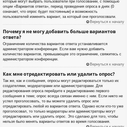
которые могут выбрать пользователи при голосовании, с помощью
опции «Вариантов ответа», период проведения опроса в днях (0
означает, что опрос будет постоянным) и возможность
пользователей изменять вариант, за который они проголосовали.
Вернуться к началу
Почему я не могу добавить больше вариантов
ответа?
Ограничение количества вариантов ответа устанавливается
администратором конференции. Если вам нужно добавить
количество вариантов, превышающее это ограничение, свяжитесь с
администратором конференции.
Вернуться к началу
Как мне отредактировать или удалить опрос?
Так же, как и сообщения, опросы могут редактироваться только их
создателями, модераторами или администраторами. Для
редактирования опроса перейдите к редактированию первого
сообщения в теме; опрос всегда связан именно с ним. Если никто не
успел проголосовать, то вы можете удалить опрос или
отредактировать любой из вариантов ответа. Однако если кто-то уже
проголосовал, то только модераторы или администраторы могут
отредактировать или удалить опрос. Это сделано для того, чтобы
нельзя было менять варианты ответов во время голосования.
Вернуться к началу