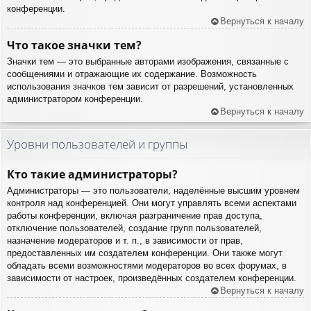
конференции.
Вернуться к началу
Что такое значки тем?
Значки тем — это выбранные авторами изображения, связанные с
сообщениями и отражающие их содержание. Возможность
использования значков тем зависит от разрешений, установленных
администратором конференции.
Вернуться к началу
Уровни пользователей и группы
Кто такие администраторы?
Администраторы — это пользователи, наделённые высшим уровнем
контроля над конференцией. Они могут управлять всеми аспектами
работы конференции, включая разграничение прав доступа,
отключение пользователей, создание групп пользователей,
назначение модераторов и т. п., в зависимости от прав,
предоставленных им создателем конференции. Они также могут
обладать всеми возможностями модераторов во всех форумах, в
зависимости от настроек, произведённых создателем конференции.
Вернуться к началу