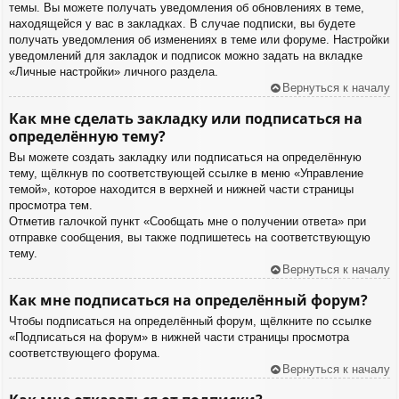
темы. Вы можете получать уведомления об обновлениях в теме,
находящейся у вас в закладках. В случае подписки, вы будете
получать уведомления об изменениях в теме или форуме. Настройки
уведомлений для закладок и подписок можно задать на вкладке
«Личные настройки» личного раздела.
Вернуться к началу
Как мне сделать закладку или подписаться на
определённую тему?
Вы можете создать закладку или подписаться на определённую
тему, щёлкнув по соответствующей ссылке в меню «Управление
темой», которое находится в верхней и нижней части страницы
просмотра тем.
Отметив галочкой пункт «Сообщать мне о получении ответа» при
отправке сообщения, вы также подпишетесь на соответствующую
тему.
Вернуться к началу
Как мне подписаться на определённый форум?
Чтобы подписаться на определённый форум, щёлкните по ссылке
«Подписаться на форум» в нижней части страницы просмотра
соответствующего форума.
Вернуться к началу