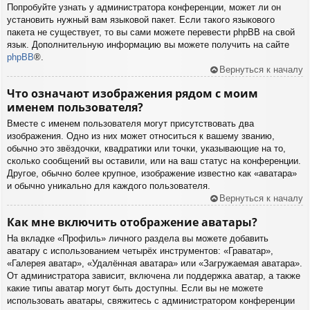
Попробуйте узнать у администратора конференции, может ли он
установить нужный вам языковой пакет. Если такого языкового
пакета не существует, то вы сами можете перевести phpBB на свой
язык. Дополнительную информацию вы можете получить на сайте
phpBB
®.
Вернуться к началу
Что означают изображения рядом с моим
именем пользователя?
Вместе с именем пользователя могут присутствовать два
изображения. Одно из них может относиться к вашему званию,
обычно это звёздочки, квадратики или точки, указывающие на то,
сколько сообщений вы оставили, или на ваш статус на конференции.
Другое, обычно более крупное, изображение известно как «аватара»
и обычно уникально для каждого пользователя.
Вернуться к началу
Как мне включить отображение аватары?
На вкладке «Профиль» личного раздела вы можете добавить
аватару с использованием четырёх инструментов: «Граватар»,
«Галерея аватар», «Удалённая аватара» или «Загружаемая аватара».
От администратора зависит, включена ли поддержка аватар, а также
какие типы аватар могут быть доступны. Если вы не можете
использовать аватары, свяжитесь с администратором конференции