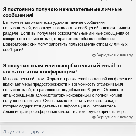
Я постоянно получаю нежелательные личные
сообщения!
Вы можете автоматически удалять личные сообщения
пользователей, используя правила для сообщений в вашем личном
разделе. Если вы получаете оскорбительные личные сообщения от
конкретного пользователя, отправьте жалобы на сообщения
модераторам; они могут запретить пользователю отправку личных
сообщений.
Вернуться к началу
Я получил спам или оскорбительный email от
кого-то с этой конференции!
Мы сожалеем об этом. Форма отправки email на данной конференции
включает меры предосторожности и возможность отслеживания
пользователей, отправляющих подобные сообщения. Отправьте
email-сообщение администратору конференции с полной копией
полученного письма. Очень важно включить все заголовки, в
которых содержится детальная информация об отправителе.
Администратор конференции сможет в этом случае принять меры.
Вернуться к началу
Друзья и недруги