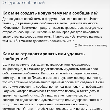
Создание сообщений
Как мне создать новую тему или сообщение?
Для создания новой темы в форуме щёлкните по кнопке «Новая
тема». Для размещения сообщения в теме щёлкните по кнопке
«Ответить». Возможно, придётся зарегистрироваться, прежде чем
отправить сообщение. Перечень ваших прав доступа находится
внизу страниц форума или темы. Например: «Вы можете начинать
темы», «Вы можете добавлять вложения» и т. п.
Вернуться к началу
Как мне отредактировать или удалить
сообщение?
Если вы не являетесь администратором или модератором
конференции, вы можете редактировать и удалять только свои
собственные сообщения. Вы можете перейти к редактированию,
щёлкнув по кнопке
Правка
в соответствующем сообщении, иногда
только в течение ограниченного времени после его создания. Если
кто-то уже ответил на сообщение, то под ним появится небольшая
надпись, которая показывает количество правок, а также дату и
время последней из них. Эта надпись не появляется, если
сообщение редактировал администратор или модератор, хотя они
могут сами написать о сделанных изменениях по своему
усмотрению. Учтите, что обычные пользователи не могут удалить