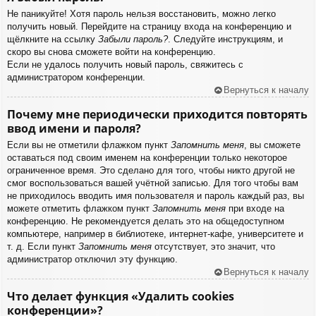
Не паникуйте! Хотя пароль нельзя восстановить, можно легко
получить новый. Перейдите на страницу входа на конференцию и
щёлкните на ссылку
Забыли пароль?
. Следуйте инструкциям, и
скоро вы снова сможете войти на конференцию.
Если не удалось получить новый пароль, свяжитесь с
администратором конференции.
Вернуться к началу
Почему мне периодически приходится повторять
ввод имени и пароля?
Если вы не отметили флажком пункт
Запомнить меня
, вы сможете
оставаться под своим именем на конференции только некоторое
ограниченное время. Это сделано для того, чтобы никто другой не
смог воспользоваться вашей учётной записью. Для того чтобы вам
не приходилось вводить имя пользователя и пароль каждый раз, вы
можете отметить флажком пункт
Запомнить меня
при входе на
конференцию. Не рекомендуется делать это на общедоступном
компьютере, например в библиотеке, интернет-кафе, университете и
т. д. Если пункт
Запомнить меня
отсутствует, это значит, что
администратор отключил эту функцию.
Вернуться к началу
Что делает функция «Удалить cookies
конференции»?