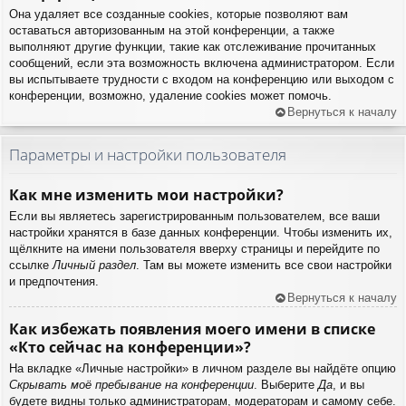
Она удаляет все созданные cookies, которые позволяют вам
оставаться авторизованным на этой конференции, а также
выполняют другие функции, такие как отслеживание прочитанных
сообщений, если эта возможность включена администратором. Если
вы испытываете трудности с входом на конференцию или выходом с
конференции, возможно, удаление cookies может помочь.
Вернуться к началу
Параметры и настройки пользователя
Как мне изменить мои настройки?
Если вы являетесь зарегистрированным пользователем, все ваши
настройки хранятся в базе данных конференции. Чтобы изменить их,
щёлкните на имени пользователя вверху страницы и перейдите по
ссылке
Личный раздел
. Там вы можете изменить все свои настройки
и предпочтения.
Вернуться к началу
Как избежать появления моего имени в списке
«Кто сейчас на конференции»?
На вкладке «Личные настройки» в личном разделе вы найдёте опцию
Скрывать моё пребывание на конференции
. Выберите
Да
, и вы
будете видны только администраторам, модераторам и самому себе.