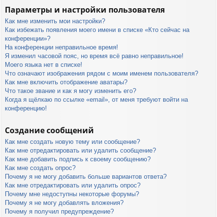
Параметры и настройки пользователя
Как мне изменить мои настройки?
Как избежать появления моего имени в списке «Кто сейчас на
конференции»?
На конференции неправильное время!
Я изменил часовой пояс, но время всё равно неправильное!
Моего языка нет в списке!
Что означают изображения рядом с моим именем пользователя?
Как мне включить отображение аватары?
Что такое звание и как я могу изменить его?
Когда я щёлкаю по ссылке «email», от меня требуют войти на
конференцию!
Создание сообщений
Как мне создать новую тему или сообщение?
Как мне отредактировать или удалить сообщение?
Как мне добавить подпись к своему сообщению?
Как мне создать опрос?
Почему я не могу добавить больше вариантов ответа?
Как мне отредактировать или удалить опрос?
Почему мне недоступны некоторые форумы?
Почему я не могу добавлять вложения?
Почему я получил предупреждение?