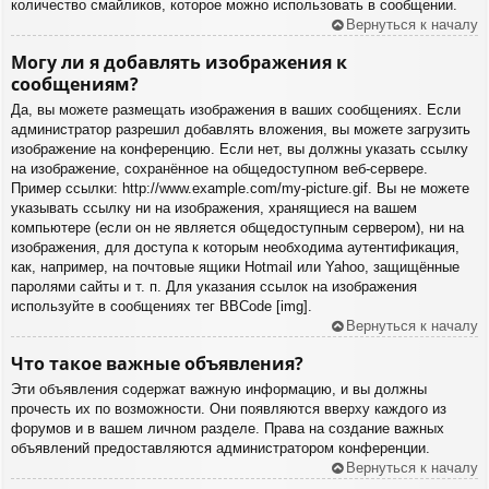
количество смайликов, которое можно использовать в сообщении.
Вернуться к началу
Могу ли я добавлять изображения к
сообщениям?
Да, вы можете размещать изображения в ваших сообщениях. Если
администратор разрешил добавлять вложения, вы можете загрузить
изображение на конференцию. Если нет, вы должны указать ссылку
на изображение, сохранённое на общедоступном веб-сервере.
Пример ссылки: http://www.example.com/my-picture.gif. Вы не можете
указывать ссылку ни на изображения, хранящиеся на вашем
компьютере (если он не является общедоступным сервером), ни на
изображения, для доступа к которым необходима аутентификация,
как, например, на почтовые ящики Hotmail или Yahoo, защищённые
паролями сайты и т. п. Для указания ссылок на изображения
используйте в сообщениях тег BBCode [img].
Вернуться к началу
Что такое важные объявления?
Эти объявления содержат важную информацию, и вы должны
прочесть их по возможности. Они появляются вверху каждого из
форумов и в вашем личном разделе. Права на создание важных
объявлений предоставляются администратором конференции.
Вернуться к началу