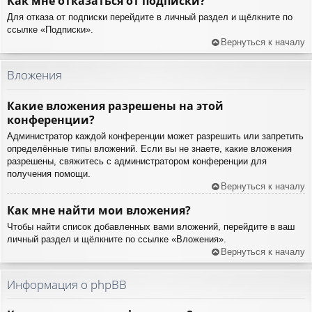
Как мне отказаться от подписки?
Для отказа от подписки перейдите в личный раздел и щёлкните по
ссылке «Подписки».
Вернуться к началу
Вложения
Какие вложения разрешены на этой
конференции?
Администратор каждой конференции может разрешить или запретить
определённые типы вложений. Если вы не знаете, какие вложения
разрешены, свяжитесь с администратором конференции для
получения помощи.
Вернуться к началу
Как мне найти мои вложения?
Чтобы найти список добавленных вами вложений, перейдите в ваш
личный раздел и щёлкните по ссылке «Вложения».
Вернуться к началу
Информация о phpBB