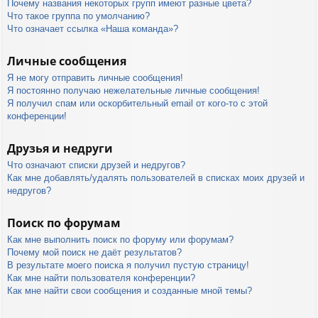
Почему названия некоторых групп имеют разные цвета?
Что такое группа по умолчанию?
Что означает ссылка «Наша команда»?
Личные сообщения
Я не могу отправить личные сообщения!
Я постоянно получаю нежелательные личные сообщения!
Я получил спам или оскорбительный email от кого-то с этой
конференции!
Друзья и недруги
Что означают списки друзей и недругов?
Как мне добавлять/удалять пользователей в списках моих друзей и
недругов?
Поиск по форумам
Как мне выполнить поиск по форуму или форумам?
Почему мой поиск не даёт результатов?
В результате моего поиска я получил пустую страницу!
Как мне найти пользователя конференции?
Как мне найти свои сообщения и созданные мной темы?