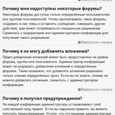
Почему мне недоступны некоторые форумы?
Некоторые форумы доступны только определённым пользователям
или группам пользователей. Чтобы просматривать такие форумы,
создавать в них темы и оставлять сообщения, совершать другие
действия, вам может потребоваться специальное разрешение.
Свяжитесь с модератором или администратором конференции для
получения такого разрешения.
Вернуться к началу
Почему я не могу добавлять вложения?
Право добавления вложений может быть предоставлено на уровне
форума, группы или пользователя. Администратор конференции
может не разрешить добавление вложений в определённых
форумах. Также возможно, что добавлять вложения разрешено
только членам определённых групп. Если вы не знаете, почему не
можете добавлять вложения, свяжитесь с администратором
конференции.
Вернуться к началу
Почему я получил предупреждение?
На каждой конференции администраторы устанавливают свой
собственный свод правил. Если вы нарушили правило, вы можете
получить предупреждение. Учтите, что это решение администратора