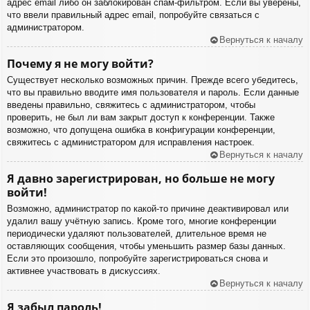
адрес email либо он заблокирован спам-фильтром. Если вы уверены,
что ввели правильный адрес email, попробуйте связаться с
администратором.
Вернуться к началу
Почему я не могу войти?
Существует несколько возможных причин. Прежде всего убедитесь,
что вы правильно вводите имя пользователя и пароль. Если данные
введены правильно, свяжитесь с администратором, чтобы
проверить, не был ли вам закрыт доступ к конференции. Также
возможно, что допущена ошибка в конфигурации конференции,
свяжитесь с администратором для исправления настроек.
Вернуться к началу
Я давно зарегистрирован, но больше не могу
войти!
Возможно, администратор по какой-то причине деактивировал или
удалил вашу учётную запись. Кроме того, многие конференции
периодически удаляют пользователей, длительное время не
оставляющих сообщения, чтобы уменьшить размер базы данных.
Если это произошло, попробуйте зарегистрироваться снова и
активнее участвовать в дискуссиях.
Вернуться к началу
Я забыл пароль!