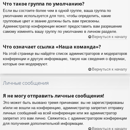
Что такое группа по умолчанию?
Если вы состоите более чем в одной группе, ваша группа по
умолчанию используется для того, чтобы определить, какие
групповые цвет и звание должны быть вам присвоены.
Администратор конференции может предоставить вам разрешение
самому изменять вашу группу по умолчанию в личном разделе.
Вернуться к началу
Что означает ссылка «Наша команда»?
На этой странице вы найдёте список администраторов и модераторов
конференции и другую информацию, такую как сведения о форумах,
которые они модерируют.
Вернуться к началу
Личные сообщения
Я не могу отправить личные сообщения!
Это может быть вызвано тремя причинами: вы не зарегистрированы
и/или не вошли на конференцию, администратор запретил отправку
личных сообщений на всей конференции или же администратор
запретил это вам лично. Свяжитесь с администратором конференции
для получения дополнительной информации.
Вернуться к началу