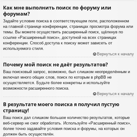
Как мне выполнить поиск по форуму или
форумам?
Задайте условие поиска в соответствующем поле, расположенном
на главной странице конференции, страницах просмотра форума или
темы. Вы можете осуществить расширенный поиск, щёлкнув по
ссылке «Расширенный поиск», доступной на всех страницах
конференции. Способ доступа к поиску может зависеть от
используемого стиля.
Вернуться к началу
Почему мой поиск не даёт результатов?
Ваш поисковый запрос, возможно, был слишком неопределённым и
включал много общих слов, поиск по которым в phpBB не
осуществляется. Будьте более конкретны и используйте
возможности расширенного поиска.
Вернуться к началу
В результате моего поиска я получил пустую
страницу!
Ваш поиск дал слишком большое количество результатов, которые
веб-сервер не смог обработать. Используйте «Расширенный поиск»,
более точно задавайте условия поиска и форумы, на которых он
должен быть осуществлён.