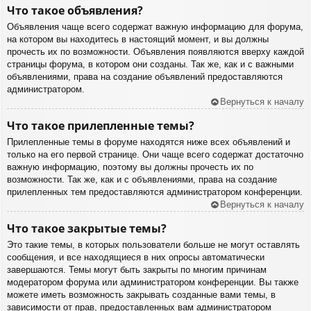
Что такое объявления?
Объявления чаще всего содержат важную информацию для форума,
на котором вы находитесь в настоящий момент, и вы должны
прочесть их по возможности. Объявления появляются вверху каждой
страницы форума, в котором они созданы. Так же, как и с важными
объявлениями, права на создание объявлений предоставляются
администратором.
Вернуться к началу
Что такое прилепленные темы?
Прилепленные темы в форуме находятся ниже всех объявлений и
только на его первой странице. Они чаще всего содержат достаточно
важную информацию, поэтому вы должны прочесть их по
возможности. Так же, как и с объявлениями, права на создание
прилепленных тем предоставляются администратором конференции.
Вернуться к началу
Что такое закрытые темы?
Это такие темы, в которых пользователи больше не могут оставлять
сообщения, и все находящиеся в них опросы автоматически
завершаются. Темы могут быть закрыты по многим причинам
модератором форума или администратором конференции. Вы также
можете иметь возможность закрывать созданные вами темы, в
зависимости от прав, предоставленных вам администратором