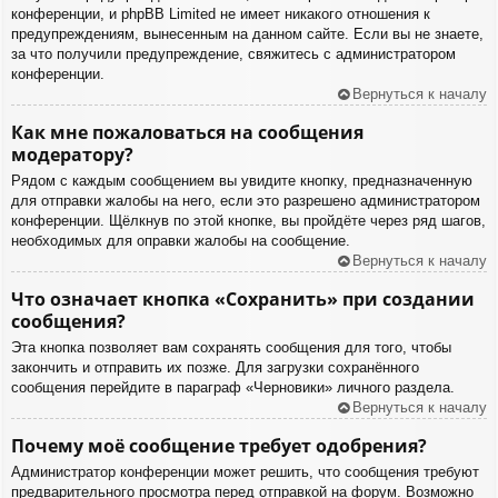
конференции, и phpBB Limited не имеет никакого отношения к
предупреждениям, вынесенным на данном сайте. Если вы не знаете,
за что получили предупреждение, свяжитесь с администратором
конференции.
Вернуться к началу
Как мне пожаловаться на сообщения
модератору?
Рядом с каждым сообщением вы увидите кнопку, предназначенную
для отправки жалобы на него, если это разрешено администратором
конференции. Щёлкнув по этой кнопке, вы пройдёте через ряд шагов,
необходимых для оправки жалобы на сообщение.
Вернуться к началу
Что означает кнопка «Сохранить» при создании
сообщения?
Эта кнопка позволяет вам сохранять сообщения для того, чтобы
закончить и отправить их позже. Для загрузки сохранённого
сообщения перейдите в параграф «Черновики» личного раздела.
Вернуться к началу
Почему моё сообщение требует одобрения?
Администратор конференции может решить, что сообщения требуют
предварительного просмотра перед отправкой на форум. Возможно