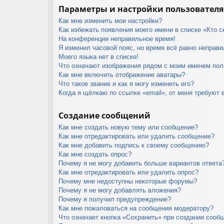
Параметры и настройки пользователя
Как мне изменить мои настройки?
Как избежать появления моего имени в списке «Кто 
На конференции неправильное время!
Я изменил часовой пояс, но время всё равно неправи
Моего языка нет в списке!
Что означают изображения рядом с моим именем пол
Как мне включить отображение аватары?
Что такое звание и как я могу изменить его?
Когда я щёлкаю по ссылке «email», от меня требуют 
Создание сообщений
Как мне создать новую тему или сообщение?
Как мне отредактировать или удалить сообщение?
Как мне добавить подпись к своему сообщению?
Как мне создать опрос?
Почему я не могу добавить больше вариантов ответа
Как мне отредактировать или удалить опрос?
Почему мне недоступны некоторые форумы?
Почему я не могу добавлять вложения?
Почему я получил предупреждение?
Как мне пожаловаться на сообщения модератору?
Что означает кнопка «Сохранить» при создании сооб