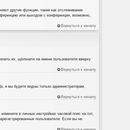
няют другие функции, такие как отслеживание
нференцию или выходом с конференции, возможно,
Вернуться к началу
енить их, щёлкните на имени пользователя вверху
Вернуться к началу
Да
, и вы будете видны только администраторам,
Вернуться к началу
 измените в личных настройках часовой пояс на тот,
 зарегистрированные пользователи. Если вы не
Вернуться к началу