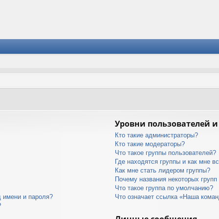
Уровни пользователей и
Кто такие администраторы?
Кто такие модераторы?
Что такое группы пользователей?
Где находятся группы и как мне вс
Как мне стать лидером группы?
Почему названия некоторых групп
Что такое группа по умолчанию?
 имени и пароля?
Что означает ссылка «Наша кома
?
Личные сообщения