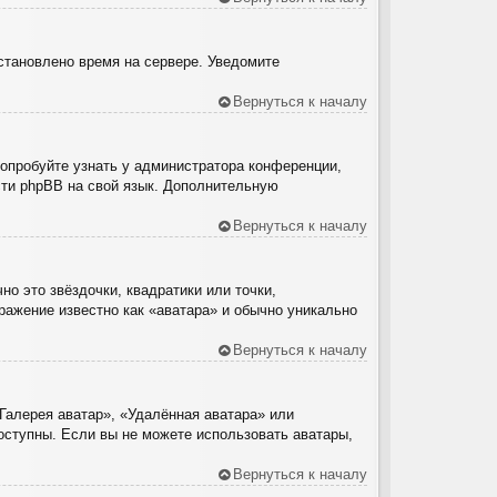
установлено время на сервере. Уведомите
Вернуться к началу
Попробуйте узнать у администратора конференции,
ести phpBB на свой язык. Дополнительную
Вернуться к началу
о это звёздочки, квадратики или точки,
ражение известно как «аватара» и обычно уникально
Вернуться к началу
Галерея аватар», «Удалённая аватара» или
доступны. Если вы не можете использовать аватары,
Вернуться к началу