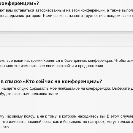
 конференции»?
яют вам оставаться авторизованным на этой конференции, а также выпол
чена администратором. Если вы испытываете трудности с входом на ко
м, все ваши настройки хранятся в базе данных конференции. Чтобы изм
 вы можете изменить все свои настройки и предпочтения.
в списке «Кто сейчас на конференции»?
ы найдёте опцию
Скрывать моё пребывание на конференции
. Выберите
 будете скрытым пользователем.
у часовому поясу, а не к тому, в котором находитесь вы. В этом случае
е, что изменять часовой пояс, как и большинство настроек, могут только
 это.