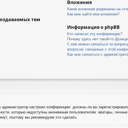
Вложения
Какие вложения разрешены на это
Как мне найти мои вложения?
создаваемых тем
Информация о phpBB
Кто написал эту конференцию?
Почему здесь нет такой-то функци
С кем можно связаться по вопрос
вопросов, связанных с этой конф
Как мне связаться с администрат
как администратор настроил конференцию: должны ли вы зарегистрироват
ости, которые недоступны анонимным пользователям: аватары, личные 
 минут, поэтому мы рекомендуем это сделать.