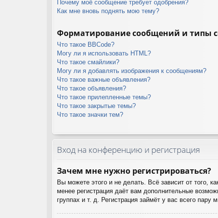
Почему моё сообщение требует одобрения?
Как мне вновь поднять мою тему?
Форматирование сообщений и типы 
Что такое BBCode?
Могу ли я использовать HTML?
Что такое смайлики?
Могу ли я добавлять изображения к сообщениям?
Что такое важные объявления?
Что такое объявления?
Что такое прилепленные темы?
Что такое закрытые темы?
Что такое значки тем?
Вход на конференцию и регистрация
Зачем мне нужно регистрироваться?
Вы можете этого и не делать. Всё зависит от того, 
менее регистрация даёт вам дополнительные возможн
группах и т. д. Регистрация займёт у вас всего пару