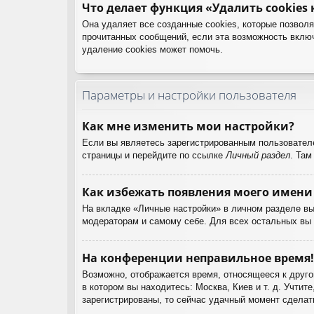
Что делает функция «Удалить cookies
Она удаляет все созданные cookies, которые позвол
прочитанных сообщений, если эта возможность вклю
удаление cookies может помочь.
Параметры и настройки пользователя
Как мне изменить мои настройки?
Если вы являетесь зарегистрированным пользователе
страницы и перейдите по ссылке
Личный раздел
. Там
Как избежать появления моего имени 
На вкладке «Личные настройки» в личном разделе в
модераторам и самому себе. Для всех остальных вы
На конференции неправильное время!
Возможно, отображается время, относящееся к другом
в котором вы находитесь: Москва, Киев и т. д. Учтит
зарегистрированы, то сейчас удачный момент сделать