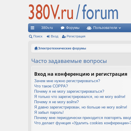
380v.ru
Форумы
Пользователи
с
Поиск
Вход
Регистрация
ы
Электротехнические форумы
лк
Часто задаваемые вопросы
и
Вход на конференцию и регистрация
Зачем мне нужно регистрироваться?
Что такое COPPA?
Почему я не могу зарегистрироваться?
Я только что зарегистрировался, но не могу войти!
Почему я не могу войти?
Я давно зарегистрирован, но больше не могу войти!
Я забыл пароль!
Почему мне периодически приходится повторять ввод
Что делает функция «Удалить cookies конференции»