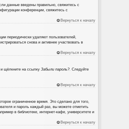
сли данные введены правильно, свяжитесь с
онфигурации конференции, свяжитесь с
Вернуться к началу
нции периодически удаляют пользователей,
стрироваться снова и активнее участвовать в
Вернуться к началу
ю и щёлкните на ссылку
Забыли пароль?
. Следуйте
Вернуться к началу
торое ограниченное время. Это сделано для того,
ователя и пароль каждый раз, вы можете отметить
ример в библиотеке, интернет-кафе, университете и
Вернуться к началу