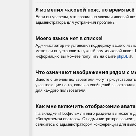
Я изменил часовой пояс, но время всё
Если вы уверены, что правильно указали часовой поя
администратора для устранения проблемы.
Моего языка нет в списке!
Администратор не установил поддержку вашего языка
может ли он установить нужный вам языковой пакет. 
информацию вы можете получить на сайте
phpBB
®.
Что означают изображения рядом с м
Вместе с именем пользователя могут присутствовать 
указывающие на то, сколько сообщений вы оставили, 
для каждого пользователя.
Как мне включить отображение ават
На вкладке «Профиль» личного раздела вы можете до
«Загружаемая аватара». От администратора зависит, 
свяжитесь с администратором конференции для выяс