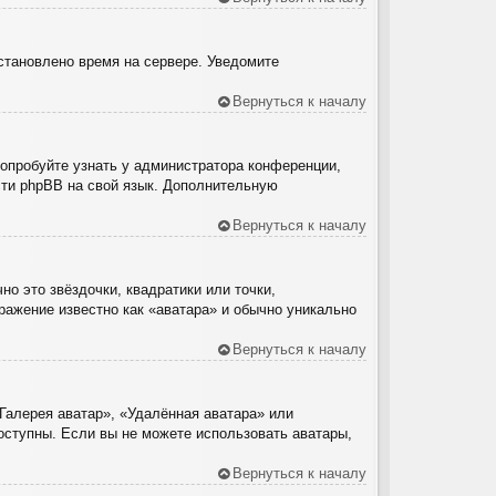
установлено время на сервере. Уведомите
Вернуться к началу
Попробуйте узнать у администратора конференции,
ести phpBB на свой язык. Дополнительную
Вернуться к началу
о это звёздочки, квадратики или точки,
ражение известно как «аватара» и обычно уникально
Вернуться к началу
Галерея аватар», «Удалённая аватара» или
доступны. Если вы не можете использовать аватары,
Вернуться к началу