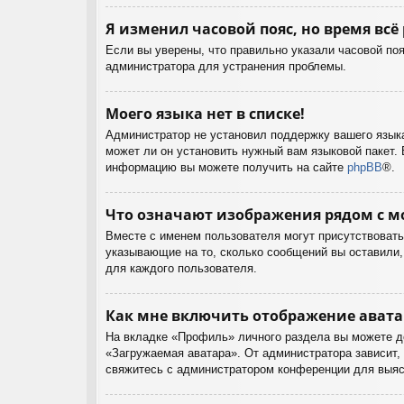
Я изменил часовой пояс, но время всё
Если вы уверены, что правильно указали часовой поя
администратора для устранения проблемы.
Моего языка нет в списке!
Администратор не установил поддержку вашего языка
может ли он установить нужный вам языковой пакет. 
информацию вы можете получить на сайте
phpBB
®.
Что означают изображения рядом с м
Вместе с именем пользователя могут присутствовать 
указывающие на то, сколько сообщений вы оставили, 
для каждого пользователя.
Как мне включить отображение ават
На вкладке «Профиль» личного раздела вы можете до
«Загружаемая аватара». От администратора зависит, 
свяжитесь с администратором конференции для выяс