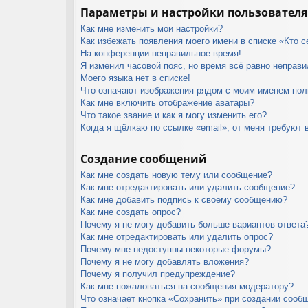
Параметры и настройки пользователя
Как мне изменить мои настройки?
Как избежать появления моего имени в списке «Кто 
На конференции неправильное время!
Я изменил часовой пояс, но время всё равно неправи
Моего языка нет в списке!
Что означают изображения рядом с моим именем пол
Как мне включить отображение аватары?
Что такое звание и как я могу изменить его?
Когда я щёлкаю по ссылке «email», от меня требуют 
Создание сообщений
Как мне создать новую тему или сообщение?
Как мне отредактировать или удалить сообщение?
Как мне добавить подпись к своему сообщению?
Как мне создать опрос?
Почему я не могу добавить больше вариантов ответа
Как мне отредактировать или удалить опрос?
Почему мне недоступны некоторые форумы?
Почему я не могу добавлять вложения?
Почему я получил предупреждение?
Как мне пожаловаться на сообщения модератору?
Что означает кнопка «Сохранить» при создании сооб