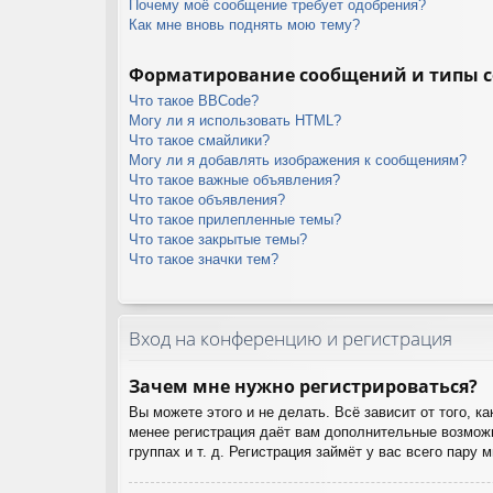
Почему моё сообщение требует одобрения?
Как мне вновь поднять мою тему?
Форматирование сообщений и типы 
Что такое BBCode?
Могу ли я использовать HTML?
Что такое смайлики?
Могу ли я добавлять изображения к сообщениям?
Что такое важные объявления?
Что такое объявления?
Что такое прилепленные темы?
Что такое закрытые темы?
Что такое значки тем?
Вход на конференцию и регистрация
Зачем мне нужно регистрироваться?
Вы можете этого и не делать. Всё зависит от того, 
менее регистрация даёт вам дополнительные возможн
группах и т. д. Регистрация займёт у вас всего пару