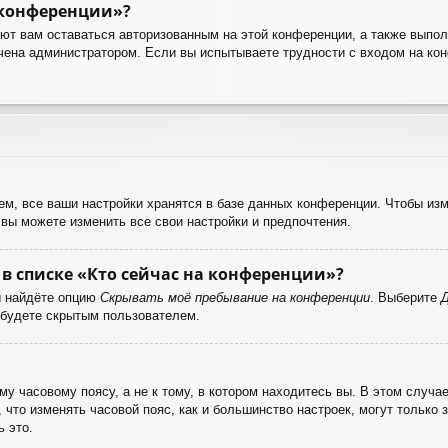
 конференции»?
яют вам оставаться авторизованным на этой конференции, а также выпол
чена администратором. Если вы испытываете трудности с входом на ко
м, все ваши настройки хранятся в базе данных конференции. Чтобы изм
 вы можете изменить все свои настройки и предпочтения.
в списке «Кто сейчас на конференции»?
ы найдёте опцию
Скрывать моё пребывание на конференции
. Выберите
 будете скрытым пользователем.
у часовому поясу, а не к тому, в котором находитесь вы. В этом случае
е, что изменять часовой пояс, как и большинство настроек, могут только
 это.