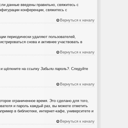
сли данные введены правильно, свяжитесь с
онфигурации конференции, свяжитесь с
Вернуться к началу
нции периодически удаляют пользователей,
стрироваться снова и активнее участвовать в
Вернуться к началу
ю и щёлкните на ссылку
Забыли пароль?
. Следуйте
Вернуться к началу
торое ограниченное время. Это сделано для того,
ователя и пароль каждый раз, вы можете отметить
ример в библиотеке, интернет-кафе, университете и
Вернуться к началу