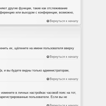
няют другие функции, такие как отслеживание
нференцию или выходом с конференции, возможно,
Вернуться к началу
енить их, щёлкните на имени пользователя вверху
Вернуться к началу
Да
, и вы будете видны только администраторам,
Вернуться к началу
 измените в личных настройках часовой пояс на тот,
 зарегистрированные пользователи. Если вы не
Вернуться к началу