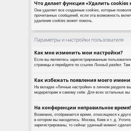
Что делает функция «Удалить cookies
Она удаляет все созданные cookies, которые позвол
прочитанных сообщений, если эта возможность вклю
удаление cookies может помочь.
Параметры и настройки пользователя
Как мне изменить мои настройки?
Если вы являетесь зарегистрированным пользователе
страницы и перейдите по ссылке
Личный раздел
. Там
Как избежать появления моего имени 
На вкладке «Личные настройки» в личном разделе в
модераторам и самому себе. Для всех остальных вы
На конференции неправильное время!
Возможно, отображается время, относящееся к другом
в котором вы находитесь: Москва, Киев и т. д. Учтит
зарегистрированы, то сейчас удачный момент сделать