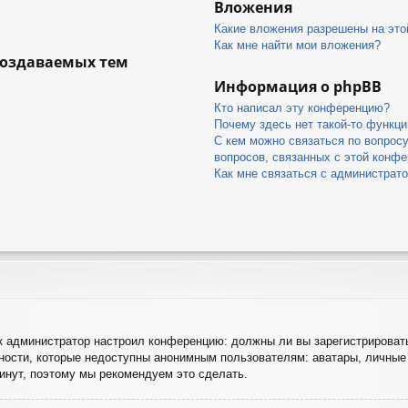
Вложения
Какие вложения разрешены на это
Как мне найти мои вложения?
создаваемых тем
Информация о phpBB
Кто написал эту конференцию?
Почему здесь нет такой-то функци
С кем можно связаться по вопрос
вопросов, связанных с этой конф
Как мне связаться с администрат
как администратор настроил конференцию: должны ли вы зарегистрироват
ости, которые недоступны анонимным пользователям: аватары, личные 
 минут, поэтому мы рекомендуем это сделать.