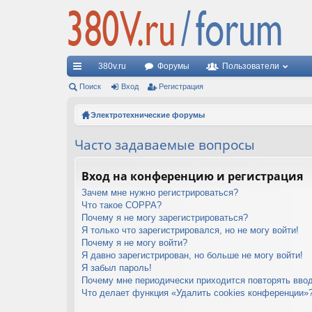
380v.ru
Форумы
Пользователи
с
Поиск
Вход
Регистрация
ы
Электротехнические форумы
лк
Часто задаваемые вопросы
и
Вход на конференцию и регистрация
Зачем мне нужно регистрироваться?
Что такое COPPA?
Почему я не могу зарегистрироваться?
Я только что зарегистрировался, но не могу войти!
Почему я не могу войти?
Я давно зарегистрирован, но больше не могу войти!
Я забыл пароль!
Почему мне периодически приходится повторять ввод
Что делает функция «Удалить cookies конференции»