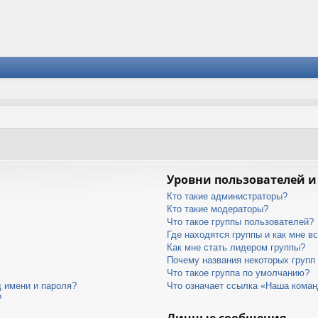
Уровни пользователей и
Кто такие администраторы?
Кто такие модераторы?
Что такое группы пользователей?
Где находятся группы и как мне вс
Как мне стать лидером группы?
Почему названия некоторых групп
Что такое группа по умолчанию?
 имени и пароля?
Что означает ссылка «Наша кома
?
Личные сообщения