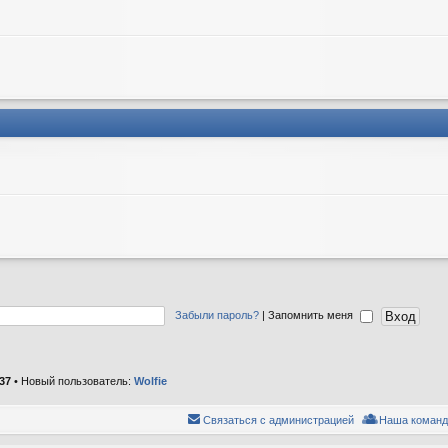
Забыли пароль?
|
Запомнить меня
37
• Новый пользователь:
Wolfie
Связаться с администрацией
Наша команд