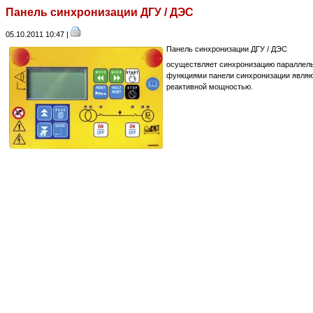
Панель синхронизации ДГУ / ДЭС
05.10.2011 10:47 |
Панель синхронизации ДГУ / ДЭС
осуществляет синхронизацию параллель
функциями панели синхронизации являют
реактивной мощностью.